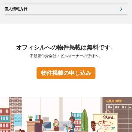
個人情報方針
オフィシルへの物件掲載は無料です。
不動産仲介会社・ビルオーナーの皆様へ。
物件掲載の申し込み