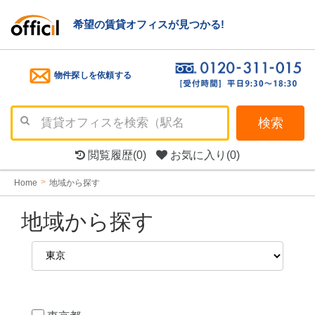
希望の賃貸オフィスが見つかる!
物件探しを依頼する
検索
閲覧履歴
(0)
お気に入り
(0)
Home
地域から探す
地域から探す