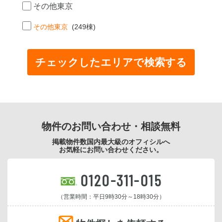
その他東京
その他東京
(249棟)
物件のお問い合わせ・相談無料
掲載物件数国内最大級のオフィシルへ
お気軽にお問い合わせください。
0120-311-015
（営業時間：平日9時30分～18時30分）