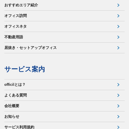
おすすめエリア紹介
オフィス訪問
オフィスネタ
不動産用語
居抜き・セットアップオフィス
サービス案内
officilとは？
よくある質問
会社概要
お知らせ
サービス利用規約