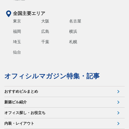
全国主要エリア
東京
大阪
名古屋
福岡
広島
横浜
埼玉
千葉
札幌
仙台
オフィシルマガジン特集・記事
おすすめビルまとめ
新築ビル紹介
オフィス探し・お役立ち
内装・レイアウト