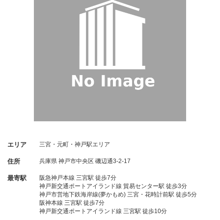
エリア
三宮・元町・神戸駅エリア
住所
兵庫県
神戸市中央区
磯辺通3-2-17
最寄駅
阪急神戸本線 三宮駅 徒歩7分
神戸新交通ポートアイランド線 貿易センター駅 徒歩3分
神戸市営地下鉄海岸線(夢かもめ) 三宮・花時計前駅 徒歩5分
阪神本線 三宮駅 徒歩7分
神戸新交通ポートアイランド線 三宮駅 徒歩10分