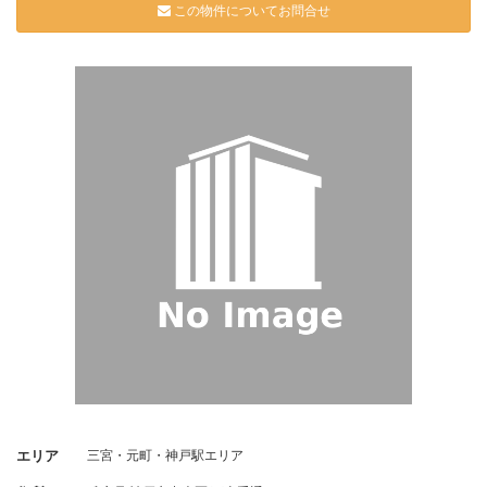
この物件についてお問合せ
エリア
三宮・元町・神戸駅エリア