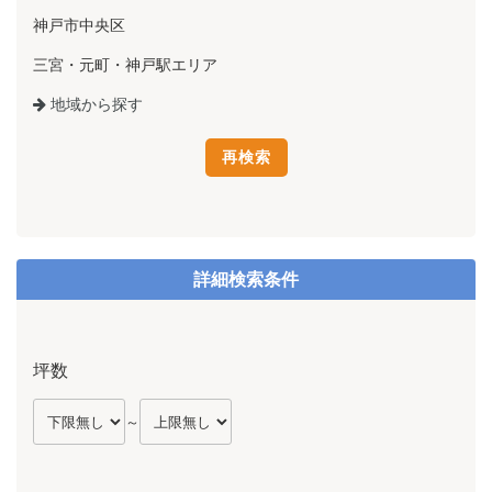
神戸市中央区
三宮・元町・神戸駅エリア
地域から探す
詳細検索条件
坪数
～