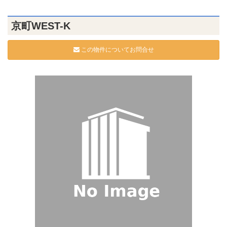
京町WEST-K
この物件についてお問合せ