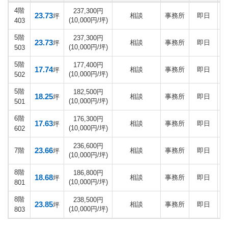
4階
237,300円
23.73
相談
事務所
即日
坪
(10,000円/坪)
403
5階
237,300円
23.73
相談
事務所
即日
坪
(10,000円/坪)
503
5階
177,400円
17.74
相談
事務所
即日
坪
(10,000円/坪)
502
5階
182,500円
18.25
相談
事務所
即日
坪
(10,000円/坪)
501
6階
176,300円
17.63
相談
事務所
即日
坪
(10,000円/坪)
602
236,600円
23.66
7階
相談
事務所
即日
坪
(10,000円/坪)
8階
186,800円
18.68
相談
事務所
即日
坪
(10,000円/坪)
801
8階
238,500円
23.85
相談
事務所
即日
坪
(10,000円/坪)
803