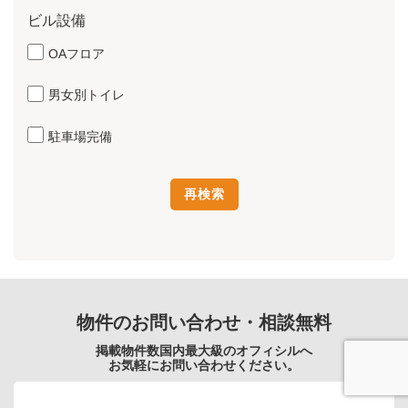
ビル設備
OAフロア
男女別トイレ
駐車場完備
物件のお問い合わせ・相談無料
掲載物件数国内最大級のオフィシルへ
お気軽にお問い合わせください。