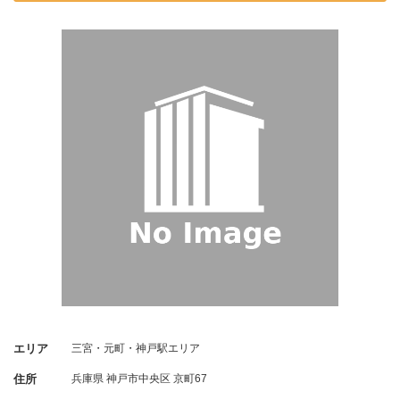
エリア
三宮・元町・神戸駅エリア
住所
兵庫県
神戸市中央区
京町67