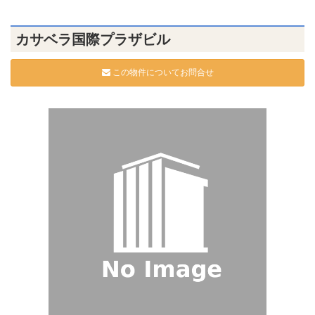
カサベラ国際プラザビル
この物件についてお問合せ