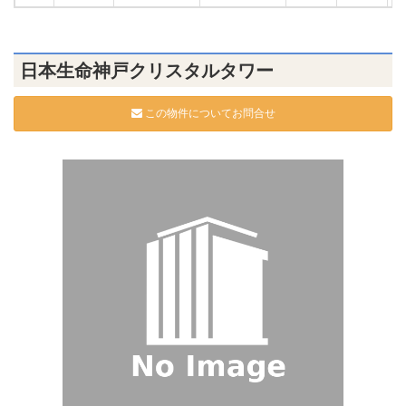
日本生命神戸クリスタルタワー
この物件についてお問合せ