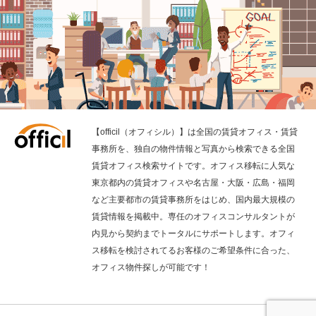
【officil（オフィシル）】は全国の賃貸オフィス・賃貸
事務所を、独自の物件情報と写真から検索できる全国
賃貸オフィス検索サイトです。オフィス移転に人気な
東京都内の賃貸オフィスや名古屋・大阪・広島・福岡
など主要都市の賃貸事務所をはじめ、国内最大規模の
賃貸情報を掲載中。専任のオフィスコンサルタントが
内見から契約までトータルにサポートします。オフィ
ス移転を検討されてるお客様のご希望条件に合った、
オフィス物件探しが可能です！