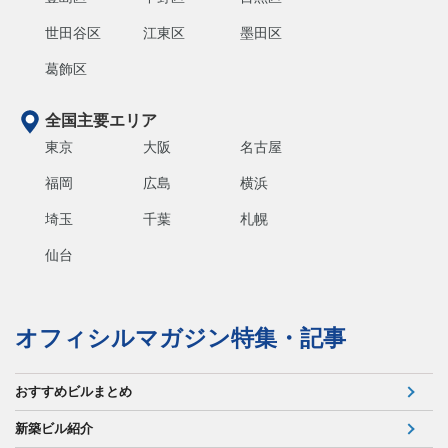
世田谷区
江東区
墨田区
葛飾区
全国主要エリア
東京
大阪
名古屋
福岡
広島
横浜
埼玉
千葉
札幌
仙台
オフィシルマガジン特集・記事
おすすめビルまとめ
新築ビル紹介