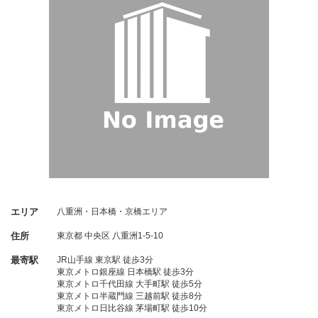
エリア
八重洲・日本橋・京橋エリア
住所
東京都
中央区
八重洲1-5-10
最寄駅
JR山手線 東京駅 徒歩3分
東京メトロ銀座線 日本橋駅 徒歩3分
東京メトロ千代田線 大手町駅 徒歩5分
東京メトロ半蔵門線 三越前駅 徒歩8分
東京メトロ日比谷線 茅場町駅 徒歩10分