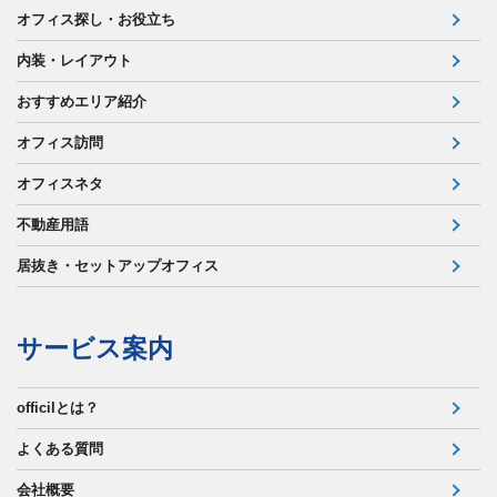
オフィス探し・お役立ち
内装・レイアウト
おすすめエリア紹介
オフィス訪問
オフィスネタ
不動産用語
居抜き・セットアップオフィス
サービス案内
officilとは？
よくある質問
会社概要