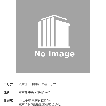
エリア
八重洲・日本橋・京橋エリア
住所
東京都
中央区
京橋1-7-2
最寄駅
JR山手線 東京駅 徒歩4分
東京メトロ銀座線 京橋駅 徒歩4分