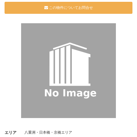
この物件についてお問合せ
エリア
八重洲・日本橋・京橋エリア