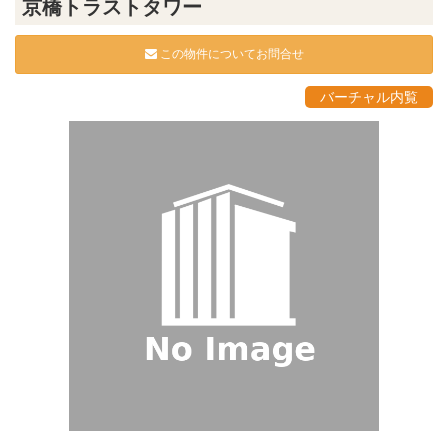
京橋トラストタワー
この物件についてお問合せ
バーチャル内覧