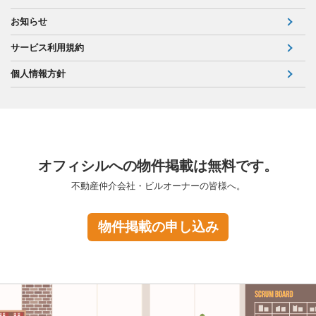
お知らせ
サービス利用規約
個人情報方針
オフィシルへの物件掲載は無料です。
不動産仲介会社・ビルオーナーの皆様へ。
物件掲載の申し込み