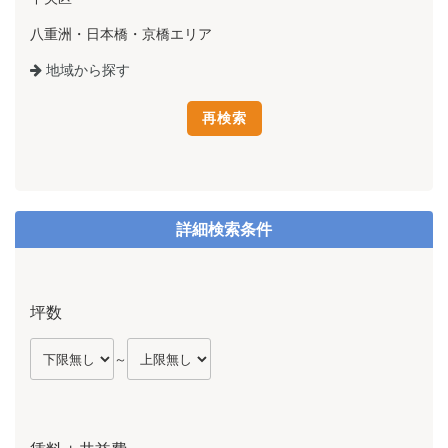
八重洲・日本橋・京橋エリア
地域から探す
詳細検索条件
坪数
～