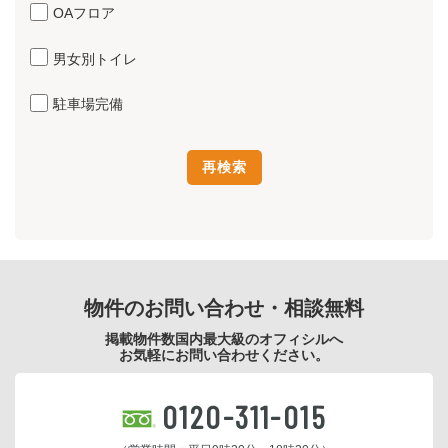
OAフロア
男女別トイレ
駐車場完備
物件のお問い合わせ・相談無料
掲載物件数国内最大級のオフィシルへ
お気軽にお問い合わせください。
0120-311-015