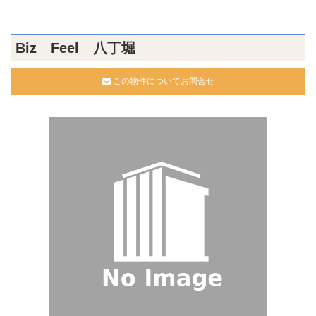
Biz Feel 八丁堀
この物件についてお問合せ