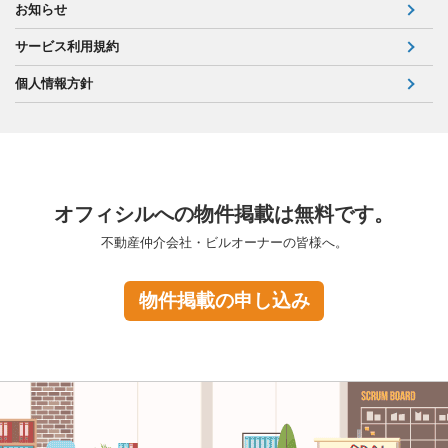
お知らせ
サービス利用規約
個人情報方針
オフィシルへの物件掲載は無料です。
不動産仲介会社・ビルオーナーの皆様へ。
物件掲載の申し込み