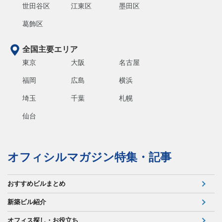
世田谷区
江東区
墨田区
葛飾区
全国主要エリア
東京
大阪
名古屋
福岡
広島
横浜
埼玉
千葉
札幌
仙台
オフィシルマガジン特集・記事
おすすめビルまとめ
新築ビル紹介
オフィス探し・お役立ち