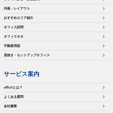
内装・レイアウト
おすすめエリア紹介
オフィス訪問
オフィスネタ
不動産用語
居抜き・セットアップオフィス
サービス案内
officilとは？
よくある質問
会社概要