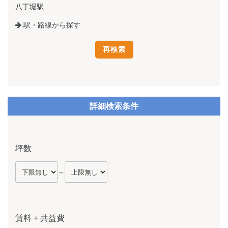
八丁堀駅
駅・路線から探す
詳細検索条件
坪数
～
賃料 + 共益費