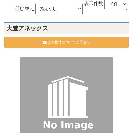
表示件数
並び替え
大豊アネックス
この物件についてお問合せ