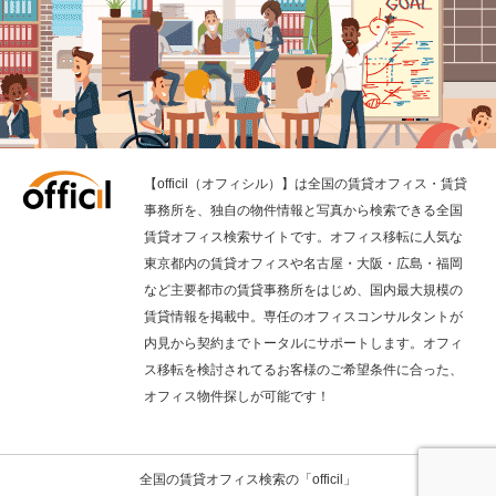
【officil（オフィシル）】は全国の賃貸オフィス・賃貸
事務所を、独自の物件情報と写真から検索できる全国
賃貸オフィス検索サイトです。オフィス移転に人気な
東京都内の賃貸オフィスや名古屋・大阪・広島・福岡
など主要都市の賃貸事務所をはじめ、国内最大規模の
賃貸情報を掲載中。専任のオフィスコンサルタントが
内見から契約までトータルにサポートします。オフィ
ス移転を検討されてるお客様のご希望条件に合った、
オフィス物件探しが可能です！
全国の賃貸オフィス検索の「officil」