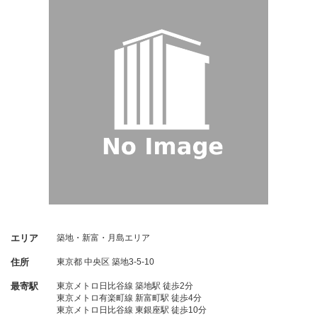
エリア
築地・新富・月島エリア
住所
東京都
中央区
築地3-5-10
最寄駅
東京メトロ日比谷線 築地駅 徒歩2分
東京メトロ有楽町線 新富町駅 徒歩4分
東京メトロ日比谷線 東銀座駅 徒歩10分