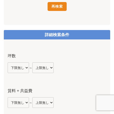
詳細検索条件
坪数
～
賃料 + 共益費
～