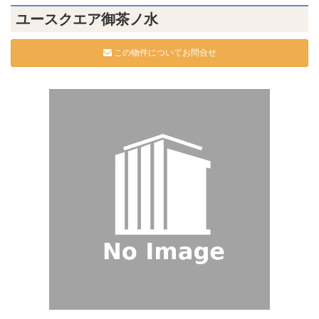
ユースクエア御茶ノ水
この物件についてお問合せ