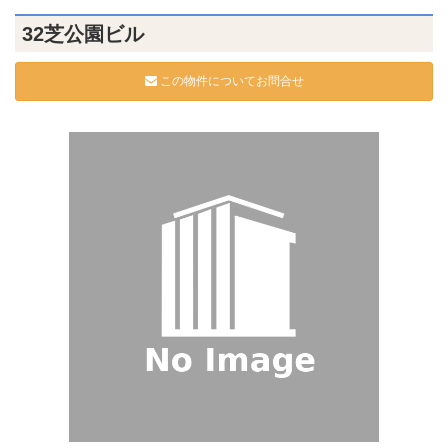
32芝公園ビル
この物件についてお問合せ