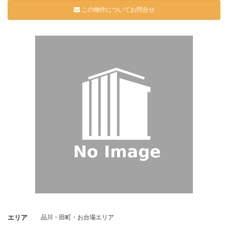
この物件についてお問合せ
エリア
品川・田町・お台場エリア