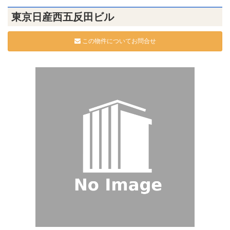
東京日産西五反田ビル
この物件についてお問合せ