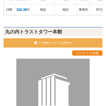
326.38
19階
相談
相談
事務所
即日
坪
丸の内トラストタワー本館
この物件についてお問合せ
バーチャル内覧