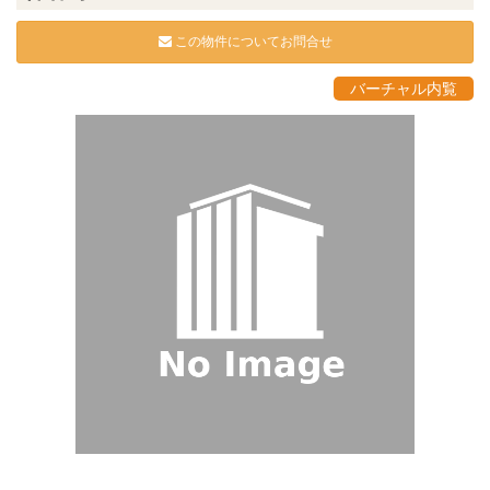
この物件についてお問合せ
バーチャル内覧