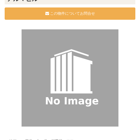
この物件についてお問合せ