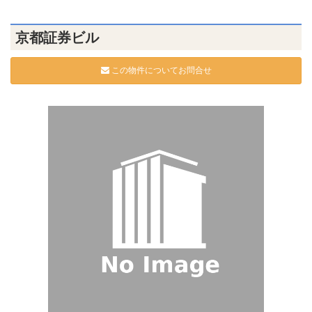
京都証券ビル
この物件についてお問合せ