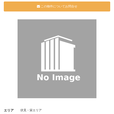
この物件についてお問合せ
エリア
伏見・栄エリア