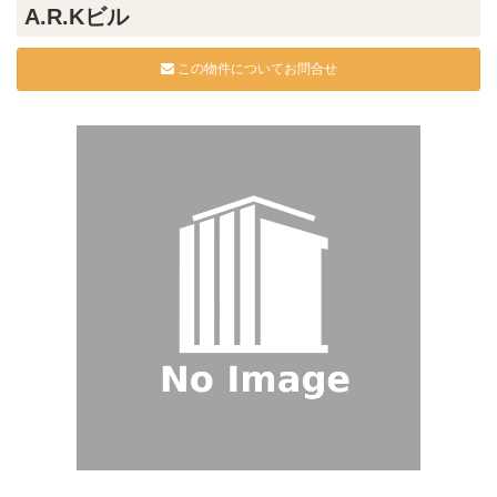
A.R.Kビル
この物件についてお問合せ