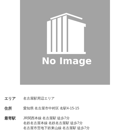
エリア
名古屋駅周辺エリア
住所
愛知県
名古屋市中村区
名駅4-15-15
最寄駅
JR関西本線 名古屋駅 徒歩7分
名鉄名古屋本線 名鉄名古屋駅 徒歩7分
名古屋市営地下鉄東山線 名古屋駅 徒歩7分