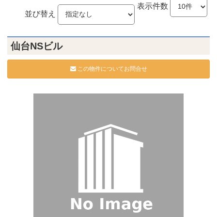
表示件数
並び替え
仙台NSビル
この物件についてお問合せ