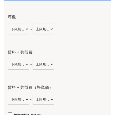
坪数
～
賃料 + 共益費
～
賃料 + 共益費（坪単価）
～