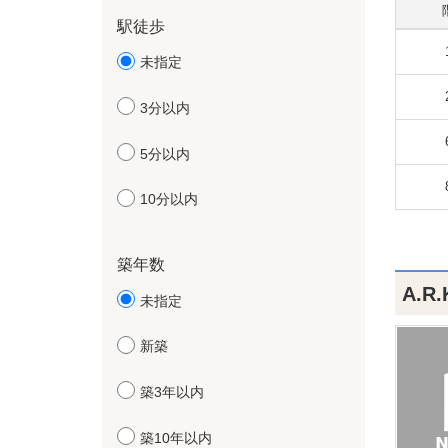
駅徒歩
未指定
3分以内
5分以内
10分以内
築年数
A.R
未指定
新築
築3年以内
築10年以内