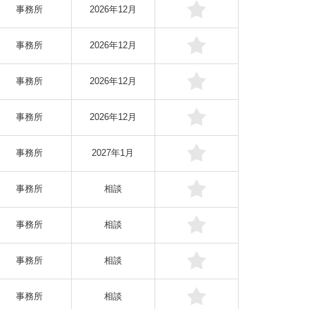
事務所
2026年12月
事務所
2026年12月
事務所
2026年12月
事務所
2026年12月
事務所
2027年1月
事務所
相談
事務所
相談
事務所
相談
事務所
相談