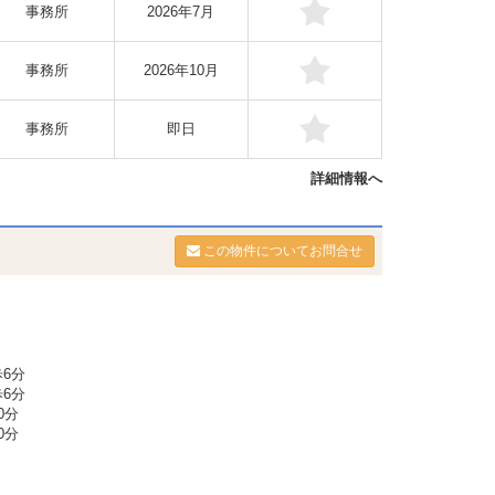
事務所
2026年7月
事務所
2026年10月
事務所
即日
詳細情報へ
この物件についてお問合せ
6分
6分
0分
0分