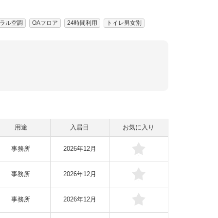
ラル空調
OAフロア
24時間利用
トイレ男女別
用途
入居日
お気に入り
事務所
2026年12月
事務所
2026年12月
事務所
2026年12月