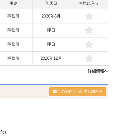
用途
入居日
お気に入り
事務所
2026年8月
事務所
即日
事務所
即日
事務所
2026年12月
詳細情報へ
この物件についてお問合せ
5分