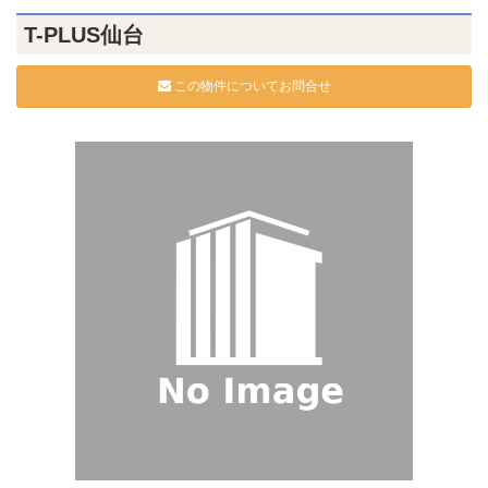
T-PLUS仙台
この物件についてお問合せ