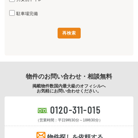
駐車場完備
物件のお問い合わせ・相談無料
掲載物件数国内最大級のオフィシルへ
お気軽にお問い合わせください。
0120-311-015
（営業時間：平日9時30分～18時30分）
物件探しを依頼する