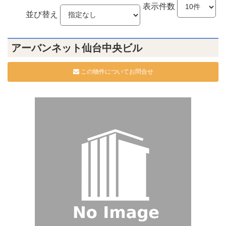
表示件数
並び替え
アーバンネット仙台中央ビル
この物件についてお問合せ