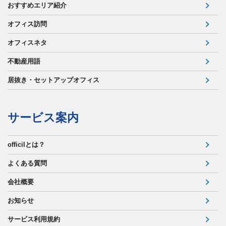
おすすめエリア紹介
オフィス訪問
オフィスネタ
不動産用語
居抜き・セットアップオフィス
サービス案内
officilとは？
よくある質問
会社概要
お知らせ
サービス利用規約