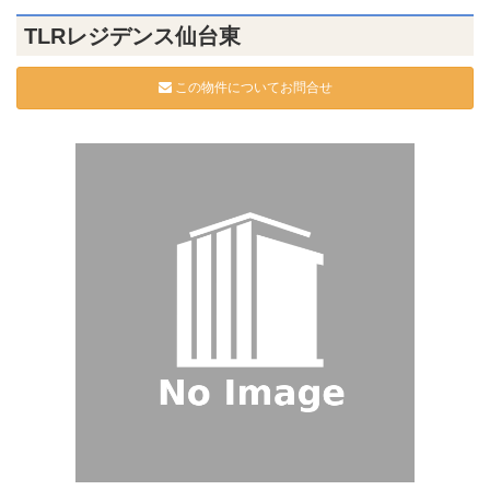
TLRレジデンス仙台東
この物件についてお問合せ