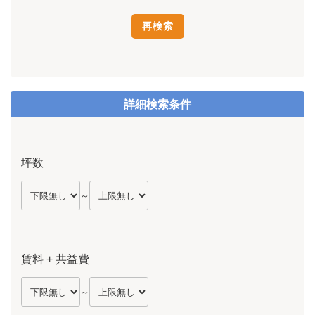
詳細検索条件
坪数
～
賃料 + 共益費
～