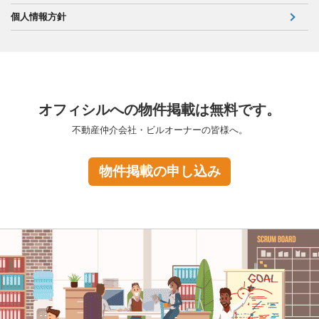
個人情報方針
オフィシルへの物件掲載は無料です。
不動産仲介会社・ビルオーナーの皆様へ。
物件掲載の申し込み