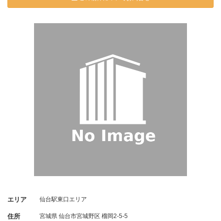
エリア
仙台駅東口エリア
住所
宮城県
仙台市宮城野区
榴岡2-5-5