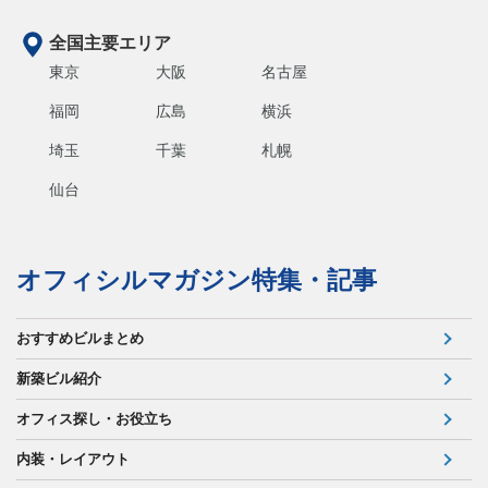
全国主要エリア
東京
大阪
名古屋
福岡
広島
横浜
埼玉
千葉
札幌
仙台
オフィシルマガジン特集・記事
おすすめビルまとめ
新築ビル紹介
オフィス探し・お役立ち
内装・レイアウト