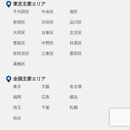
東京主要エリア
千代田区
中央区
港区
新宿区
渋谷区
品川区
大田区
台東区
文京区
豊島区
中野区
目黒区
世田谷区
江東区
墨田区
葛飾区
全国主要エリア
東京
大阪
名古屋
福岡
広島
横浜
埼玉
千葉
札幌
仙台