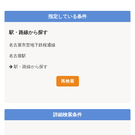
指定している条件
駅・路線から探す
名古屋市営地下鉄桜通線
名古屋駅
駅・路線から探す
詳細検索条件