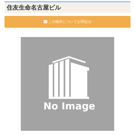
住友生命名古屋ビル
この物件についてお問合せ