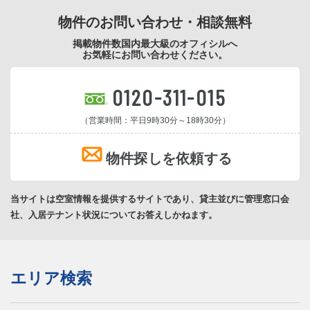
物件のお問い合わせ・相談無料
掲載物件数国内最大級のオフィシルへ
お気軽にお問い合わせください。
0120-311-015
（営業時間：平日9時30分～18時30分）
物件探しを依頼する
当サイトは空室情報を提供するサイトであり、貸主並びに管理窓口会
社、入居テナント状況についてお答えしかねます。
エリア検索