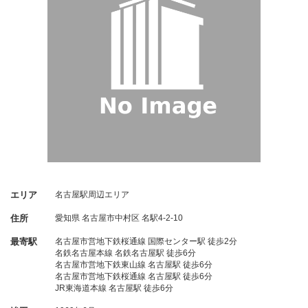
エリア
名古屋駅周辺エリア
住所
愛知県
名古屋市中村区
名駅4-2-10
最寄駅
名古屋市営地下鉄桜通線 国際センター駅 徒歩2分
名鉄名古屋本線 名鉄名古屋駅 徒歩6分
名古屋市営地下鉄東山線 名古屋駅 徒歩6分
名古屋市営地下鉄桜通線 名古屋駅 徒歩6分
JR東海道本線 名古屋駅 徒歩6分