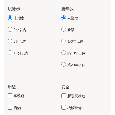
駅徒歩
築年数
未指定
未指定
3分以内
新築
5分以内
築3年以内
10分以内
築10年以内
築20年以内
用途
安全
事務所
新耐震構造
店舗
機械警備