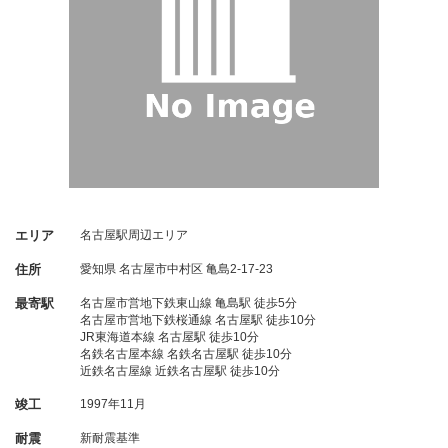
エリア
名古屋駅周辺エリア
住所
愛知県
名古屋市中村区
亀島2-17-23
最寄駅
名古屋市営地下鉄東山線 亀島駅 徒歩5分
名古屋市営地下鉄桜通線 名古屋駅 徒歩10分
JR東海道本線 名古屋駅 徒歩10分
名鉄名古屋本線 名鉄名古屋駅 徒歩10分
近鉄名古屋線 近鉄名古屋駅 徒歩10分
竣工
1997年11月
耐震
新耐震基準