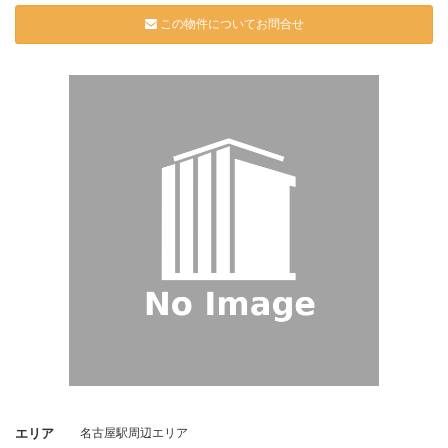
この物件についてお問合せ
エリア
名古屋駅周辺エリア