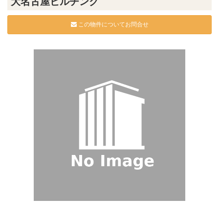
大名古屋ビルヂング
この物件についてお問合せ