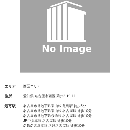
エリア
西区エリア
住所
愛知県
名古屋市西区
菊井2-19-11
最寄駅
名古屋市営地下鉄東山線 亀島駅 徒歩5分
名古屋市営地下鉄東山線 名古屋駅 徒歩10分
名古屋市営地下鉄桜通線 名古屋駅 徒歩10分
JR中央本線 名古屋駅 徒歩10分
名鉄名古屋本線 名鉄名古屋駅 徒歩10分