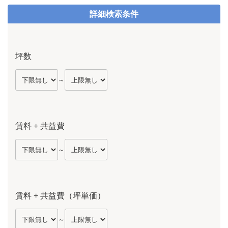
詳細検索条件
坪数
～
賃料 + 共益費
～
賃料 + 共益費（坪単価）
～