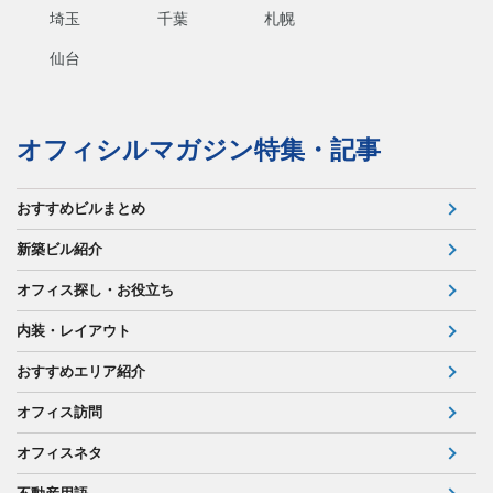
埼玉
千葉
札幌
仙台
オフィシルマガジン特集・記事
おすすめビルまとめ
新築ビル紹介
オフィス探し・お役立ち
内装・レイアウト
おすすめエリア紹介
オフィス訪問
オフィスネタ