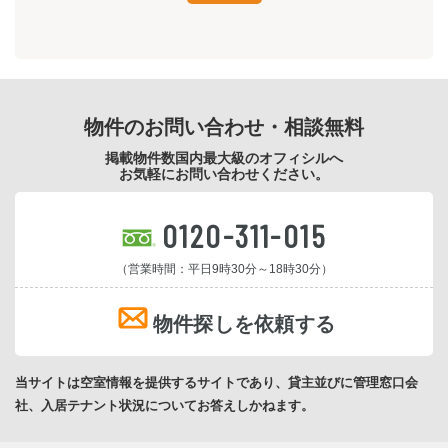
物件のお問い合わせ・相談無料
掲載物件数国内最大級のオフィシルへ
お気軽にお問い合わせください。
0120-311-015
（営業時間：平日9時30分～18時30分）
物件探しを依頼する
当サイトは空室情報を提供するサイトであり、貸主並びに管理窓口会
社、入居テナント状況についてお答えしかねます。