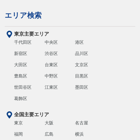
エリア検索
東京主要エリア
千代田区
中央区
港区
新宿区
渋谷区
品川区
大田区
台東区
文京区
豊島区
中野区
目黒区
世田谷区
江東区
墨田区
葛飾区
全国主要エリア
東京
大阪
名古屋
福岡
広島
横浜