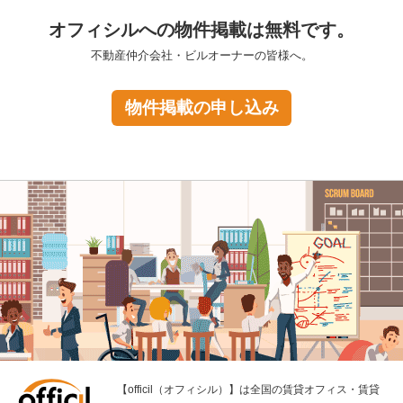
オフィシルへの物件掲載は無料です。
不動産仲介会社・ビルオーナーの皆様へ。
物件掲載の申し込み
【officil（オフィシル）】は全国の賃貸オフィス・賃貸