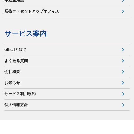
不動産用語
居抜き・セットアップオフィス
サービス案内
officilとは？
よくある質問
会社概要
お知らせ
サービス利用規約
個人情報方針