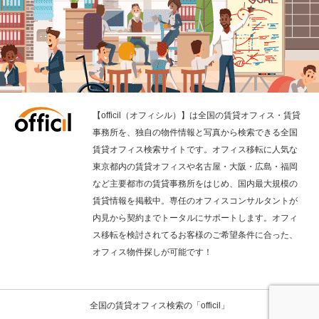
【officil（オフィシル）】は全国の賃貸オフィス・賃貸
事務所を、独自の物件情報と写真から検索できる全国
賃貸オフィス検索サイトです。オフィス移転に人気な
東京都内の賃貸オフィスや名古屋・大阪・広島・福岡
など主要都市の賃貸事務所をはじめ、国内最大規模の
賃貸情報を掲載中。専任のオフィスコンサルタントが
内見から契約までトータルにサポートします。オフィ
ス移転を検討されてるお客様のご希望条件に合った、
オフィス物件探しが可能です！
全国の賃貸オフィス検索の「officil」