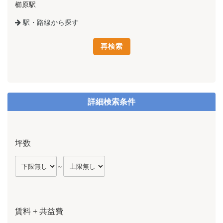
櫛原駅
駅・路線から探す
詳細検索条件
坪数
～
賃料 + 共益費