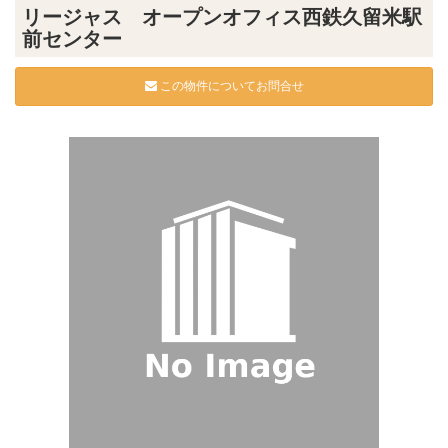
リージャス オープンオフィス西鉄久留米駅
前センター
この物件についてお問合せ