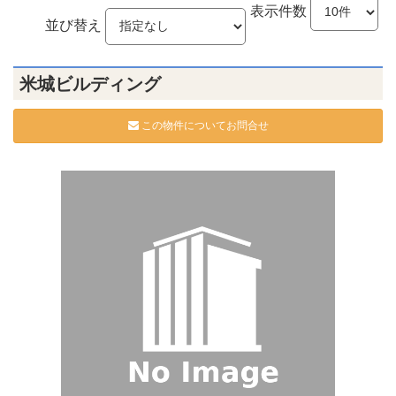
表示件数
並び替え
米城ビルディング
この物件についてお問合せ