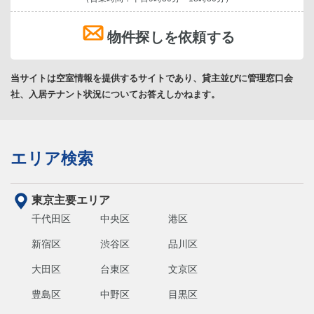
物件探しを依頼する
当サイトは空室情報を提供するサイトであり、貸主並びに管理窓口会
社、入居テナント状況についてお答えしかねます。
エリア検索
東京主要エリア
千代田区
中央区
港区
新宿区
渋谷区
品川区
大田区
台東区
文京区
豊島区
中野区
目黒区