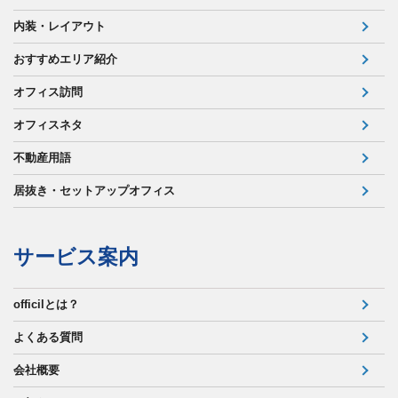
内装・レイアウト
おすすめエリア紹介
オフィス訪問
オフィスネタ
不動産用語
居抜き・セットアップオフィス
サービス案内
officilとは？
よくある質問
会社概要