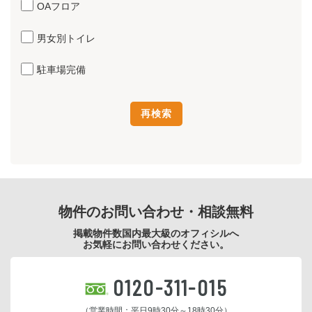
OAフロア
男女別トイレ
駐車場完備
物件のお問い合わせ・相談無料
掲載物件数国内最大級のオフィシルへ
お気軽にお問い合わせください。
0120-311-015
（営業時間：平日9時30分～18時30分）