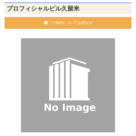
プロフィシャルビル久留米
この物件についてお問合せ