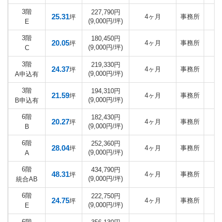
3階
227,790円
25.31
4ヶ月
事務所
坪
(9,000円/坪)
E
3階
180,450円
20.05
4ヶ月
事務所
坪
(9,000円/坪)
C
3階
219,330円
24.37
4ヶ月
事務所
坪
(9,000円/坪)
A申込有
3階
194,310円
21.59
4ヶ月
事務所
坪
(9,000円/坪)
B申込有
6階
182,430円
20.27
4ヶ月
事務所
坪
(9,000円/坪)
B
6階
252,360円
28.04
4ヶ月
事務所
坪
(9,000円/坪)
A
6階
434,790円
48.31
4ヶ月
事務所
坪
(9,000円/坪)
統合AB
6階
222,750円
24.75
4ヶ月
事務所
坪
(9,000円/坪)
E
6階