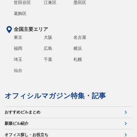
世田谷区
江東区
墨田区
葛飾区
全国主要エリア
東京
大阪
名古屋
福岡
広島
横浜
埼玉
千葉
札幌
仙台
オフィシルマガジン特集・記事
おすすめビルまとめ
新築ビル紹介
オフィス探し・お役立ち