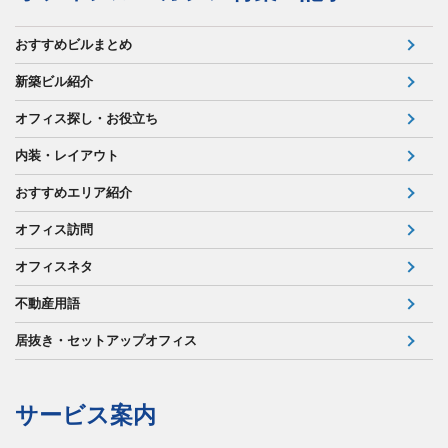
おすすめビルまとめ
新築ビル紹介
オフィス探し・お役立ち
内装・レイアウト
おすすめエリア紹介
オフィス訪問
オフィスネタ
不動産用語
居抜き・セットアップオフィス
サービス案内