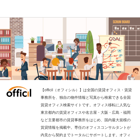
【officil（オフィシル）】は全国の賃貸オフィス・賃貸
事務所を、独自の物件情報と写真から検索できる全国
賃貸オフィス検索サイトです。オフィス移転に人気な
東京都内の賃貸オフィスや名古屋・大阪・広島・福岡
など主要都市の賃貸事務所をはじめ、国内最大規模の
賃貸情報を掲載中。専任のオフィスコンサルタントが
内見から契約までトータルにサポートします。オフィ