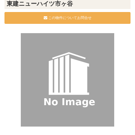
東建ニューハイツ市ヶ谷
この物件についてお問合せ