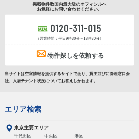
掲載物件数国内最大級のオフィシルへ
お気軽にお問い合わせください。
0120-311-015
（営業時間：平日9時30分～18時30分）
物件探しを依頼する
当サイトは空室情報を提供するサイトであり、貸主並びに管理窓口会
社、入居テナント状況についてお答えしかねます。
エリア検索
東京主要エリア
千代田区
中央区
港区