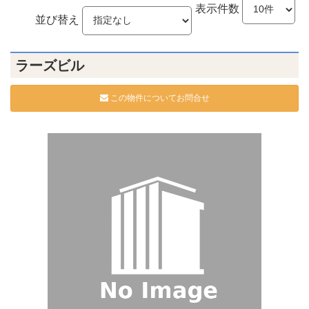
表示件数
並び替え
ラーズビル
この物件についてお問合せ