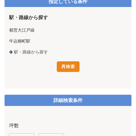
指定している条件
駅・路線から探す
都営大江戸線
牛込柳町駅
駅・路線から探す
詳細検索条件
坪数