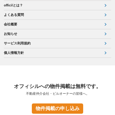
officilとは？
よくある質問
会社概要
お知らせ
サービス利用規約
個人情報方針
オフィシルへの物件掲載は無料です。
不動産仲介会社・ビルオーナーの皆様へ。
物件掲載の申し込み