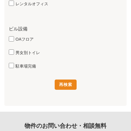
レンタルオフィス
ビル設備
OAフロア
男女別トイレ
駐車場完備
物件のお問い合わせ・相談無料