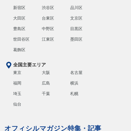
新宿区
渋谷区
品川区
大田区
台東区
文京区
豊島区
中野区
目黒区
世田谷区
江東区
墨田区
葛飾区
全国主要エリア
東京
大阪
名古屋
福岡
広島
横浜
埼玉
千葉
札幌
仙台
オフィシルマガジン特集・記事