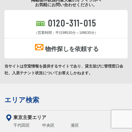
お気軽にお問い合わせください。
0120-311-015
（営業時間：平日9時30分～18時30分）
物件探しを依頼する
当サイトは空室情報を提供するサイトであり、貸主並びに管理窓口会
社、入居テナント状況についてお答えしかねます。
エリア検索
東京主要エリア
千代田区
中央区
港区