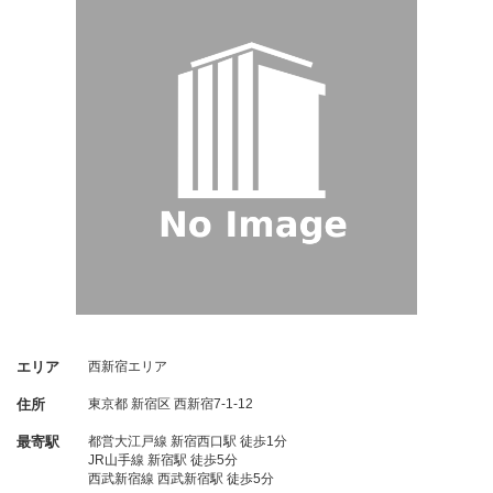
エリア
西新宿エリア
住所
東京都
新宿区
西新宿7-1-12
最寄駅
都営大江戸線 新宿西口駅 徒歩1分
JR山手線 新宿駅 徒歩5分
西武新宿線 西武新宿駅 徒歩5分