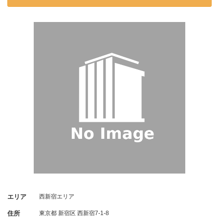
エリア
西新宿エリア
住所
東京都
新宿区
西新宿7-1-8