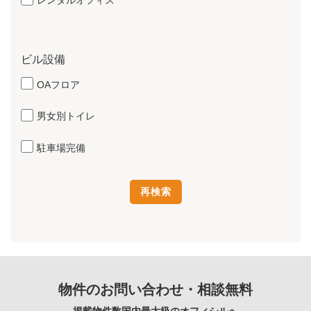
レンタルオフィス
ビル設備
OAフロア
男女別トイレ
駐車場完備
物件のお問い合わせ・相談無料
掲載物件数国内最大級のオフィシルへ