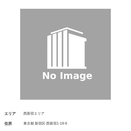
エリア
西新宿エリア
住所
東京都
新宿区
西新宿1-18-6