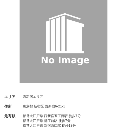
エリア
西新宿エリア
住所
東京都
新宿区
西新宿6-21-1
最寄駅
都営大江戸線 西新宿五丁目駅 徒歩7分
都営大江戸線 都庁前駅 徒歩7分
都営大江戸線 新宿西口駅 徒歩13分