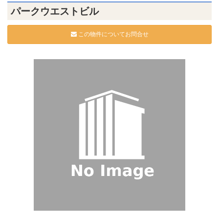
パークウエストビル
この物件についてお問合せ