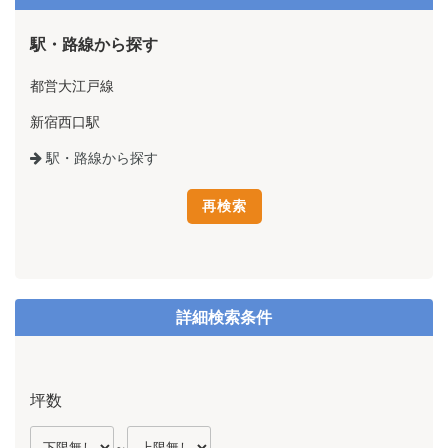
駅・路線から探す
都営大江戸線
新宿西口駅
駅・路線から探す
詳細検索条件
坪数
～