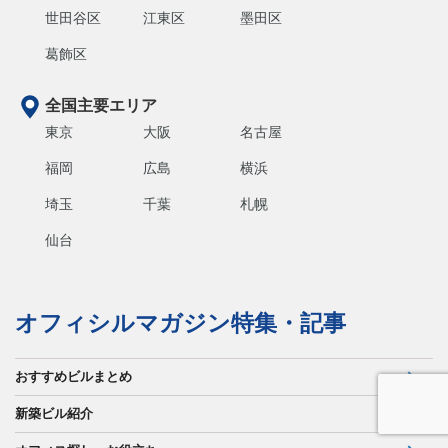
世田谷区
江東区
墨田区
葛飾区
全国主要エリア
東京
大阪
名古屋
福岡
広島
横浜
埼玉
千葉
札幌
仙台
オフィシルマガジン特集・記事
おすすめビルまとめ
新築ビル紹介