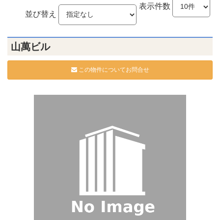
表示件数
並び替え
山萬ビル
この物件についてお問合せ