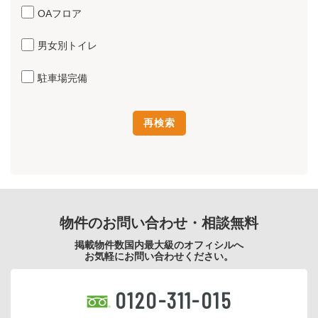
OAフロア
男女別トイレ
駐車場完備
物件のお問い合わせ・相談無料
掲載物件数国内最大級のオフィシルへ
お気軽にお問い合わせください。
0120-311-015