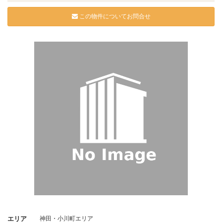
この物件についてお問合せ
エリア
神田・小川町エリア