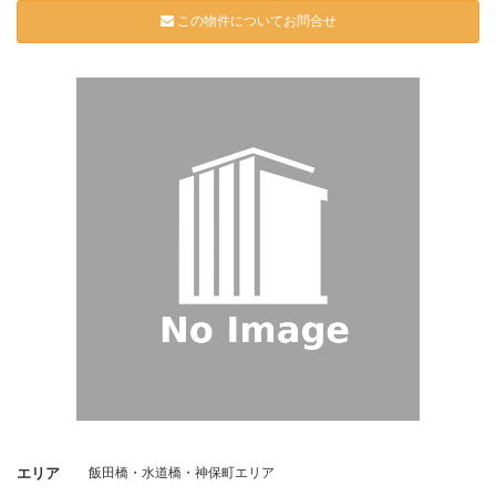
この物件についてお問合せ
エリア
飯田橋・水道橋・神保町エリア