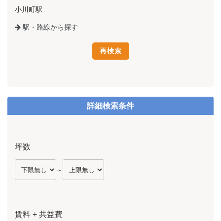
小川町駅
駅・路線から探す
詳細検索条件
坪数
～
賃料 + 共益費