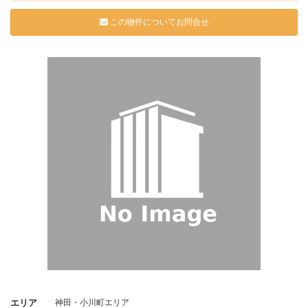
この物件についてお問合せ
エリア
神田・小川町エリア