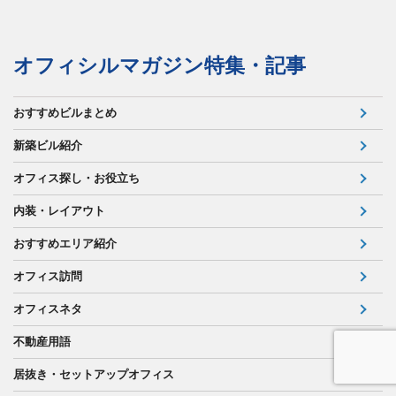
オフィシルマガジン特集・記事
おすすめビルまとめ
新築ビル紹介
オフィス探し・お役立ち
内装・レイアウト
おすすめエリア紹介
オフィス訪問
オフィスネタ
不動産用語
居抜き・セットアップオフィス