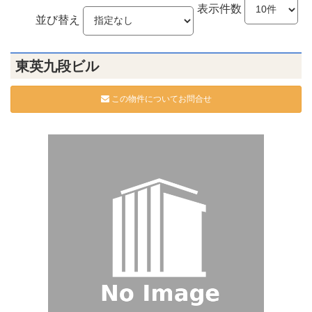
表示件数
並び替え
東英九段ビル
この物件についてお問合せ