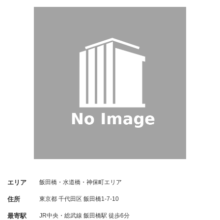
エリア
飯田橋・水道橋・神保町エリア
住所
東京都
千代田区
飯田橋1-7-10
最寄駅
JR中央・総武線 飯田橋駅 徒歩6分