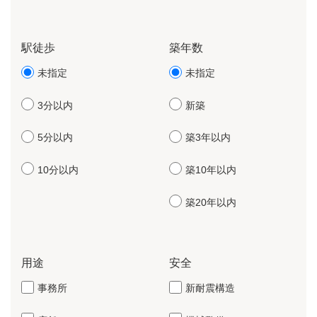
駅徒歩
築年数
未指定
未指定
3分以内
新築
5分以内
築3年以内
10分以内
築10年以内
築20年以内
用途
安全
事務所
新耐震構造