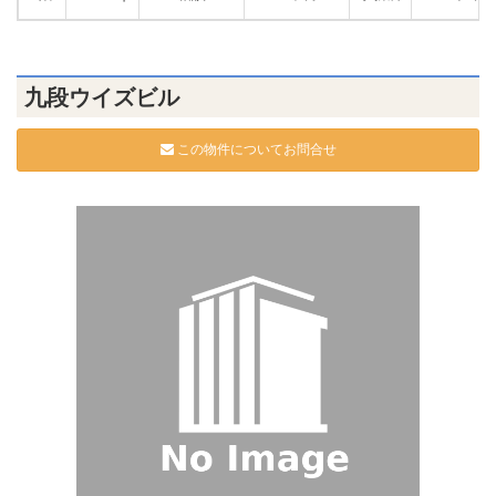
九段ウイズビル
この物件についてお問合せ