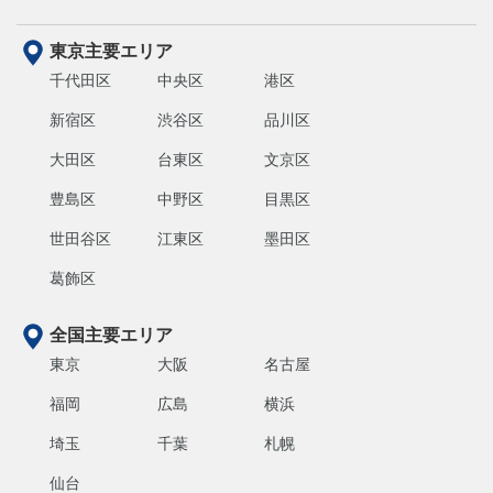
東京主要エリア
千代田区
中央区
港区
新宿区
渋谷区
品川区
大田区
台東区
文京区
豊島区
中野区
目黒区
世田谷区
江東区
墨田区
葛飾区
全国主要エリア
東京
大阪
名古屋
福岡
広島
横浜
埼玉
千葉
札幌
仙台