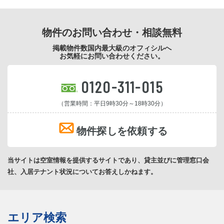
物件のお問い合わせ・相談無料
掲載物件数国内最大級のオフィシルへ
お気軽にお問い合わせください。
0120-311-015
（営業時間：平日9時30分～18時30分）
物件探しを依頼する
当サイトは空室情報を提供するサイトであり、貸主並びに管理窓口会
社、入居テナント状況についてお答えしかねます。
エリア検索