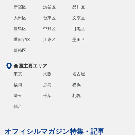
新宿区
渋谷区
品川区
大田区
台東区
文京区
豊島区
中野区
目黒区
世田谷区
江東区
墨田区
葛飾区
全国主要エリア
東京
大阪
名古屋
福岡
広島
横浜
埼玉
千葉
札幌
仙台
オフィシルマガジン特集・記事