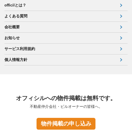
officilとは？
よくある質問
会社概要
お知らせ
サービス利用規約
個人情報方針
オフィシルへの物件掲載は無料です。
不動産仲介会社・ビルオーナーの皆様へ。
物件掲載の申し込み