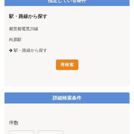
指定している条件
駅・路線から探す
都営都電荒川線
向原駅
駅・路線から探す
詳細検索条件
坪数