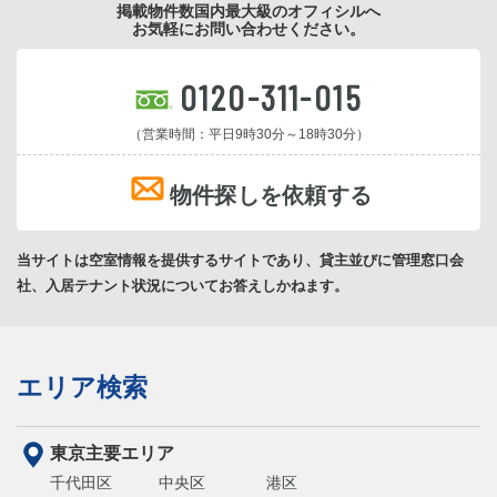
掲載物件数国内最大級のオフィシルへ
お気軽にお問い合わせください。
0120-311-015
（営業時間：平日9時30分～18時30分）
物件探しを依頼する
当サイトは空室情報を提供するサイトであり、貸主並びに管理窓口会
社、入居テナント状況についてお答えしかねます。
エリア検索
東京主要エリア
千代田区
中央区
港区