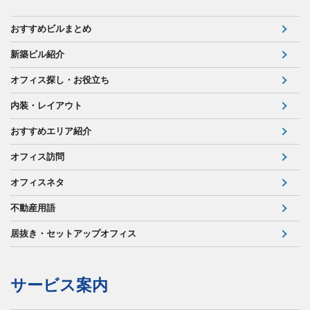
おすすめビルまとめ
新築ビル紹介
オフィス探し・お役立ち
内装・レイアウト
おすすめエリア紹介
オフィス訪問
オフィスネタ
不動産用語
居抜き・セットアップオフィス
サービス案内