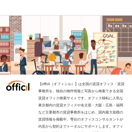
【officil（オフィシル）】は全国の賃貸オフィス・賃貸
事務所を、独自の物件情報と写真から検索できる全国
賃貸オフィス検索サイトです。オフィス移転に人気な
東京都内の賃貸オフィスや名古屋・大阪・広島・福岡
など主要都市の賃貸事務所をはじめ、国内最大規模の
賃貸情報を掲載中。専任のオフィスコンサルタントが
内見から契約までトータルにサポートします。オフィ