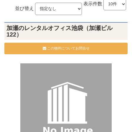
表示件数
並び替え
加瀬のレンタルオフィス池袋（加瀬ビル
122）
この物件についてお問合せ