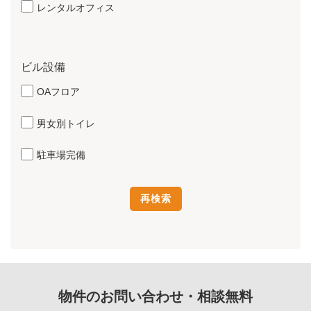
レンタルオフィス
ビル設備
OAフロア
男女別トイレ
駐車場完備
物件のお問い合わせ・相談無料