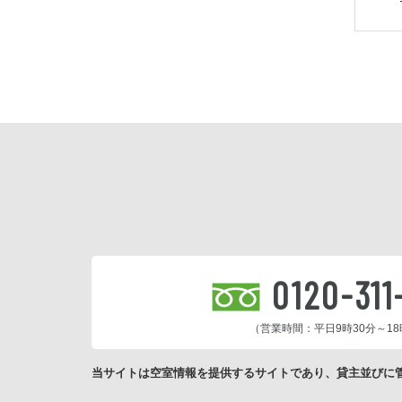
0120-311
（営業時間：平日9時30分～18
当サイトは空室情報を提供するサイトであり、貸主並びに