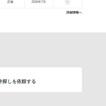
店舗
2026年7月
詳細情報へ
件探しを依頼する