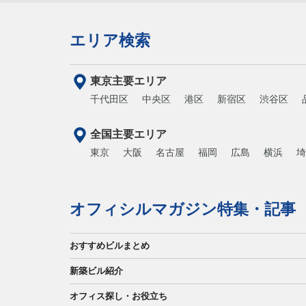
エリア検索
東京主要エリア
千代田区
中央区
港区
新宿区
渋谷区
全国主要エリア
東京
大阪
名古屋
福岡
広島
横浜
埼
オフィシルマガジン特集・記事
おすすめビルまとめ
新築ビル紹介
オフィス探し・お役立ち