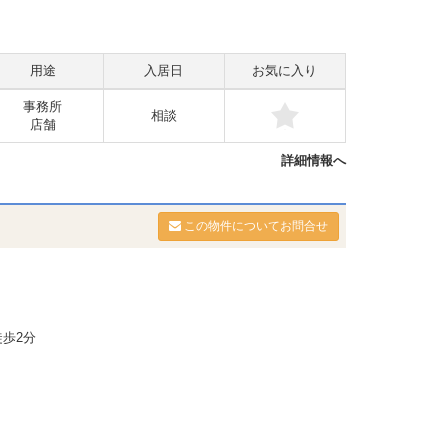
用途
入居日
お気に入り
事務所
相談
店舗
詳細情報へ
この物件についてお問合せ
歩2分