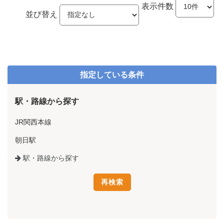
表示件数
並び替え
指定している条件
駅・路線から探す
JR関西本線
朝日駅
駅・路線から探す