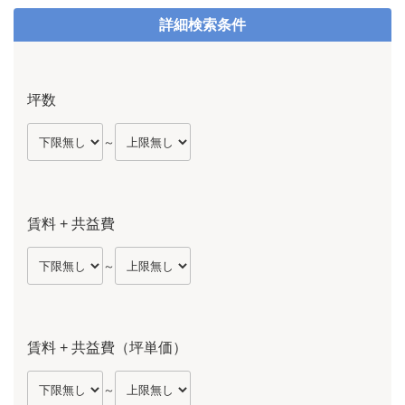
詳細検索条件
坪数
～
賃料 + 共益費
～
賃料 + 共益費（坪単価）
～