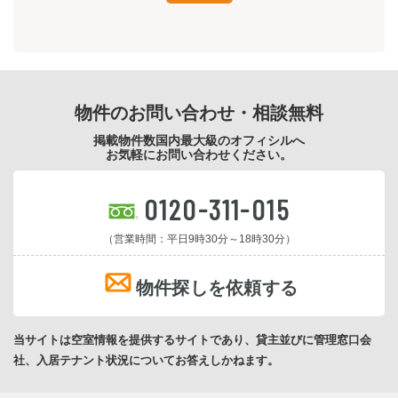
物件のお問い合わせ・相談無料
掲載物件数国内最大級のオフィシルへ
お気軽にお問い合わせください。
0120-311-015
（営業時間：平日9時30分～18時30分）
物件探しを依頼する
当サイトは空室情報を提供するサイトであり、貸主並びに管理窓口会
社、入居テナント状況についてお答えしかねます。