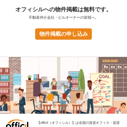
オフィシルへの物件掲載は無料です。
不動産仲介会社・ビルオーナーの皆様へ。
物件掲載の申し込み
【officil（オフィシル）】は全国の賃貸オフィス・賃貸