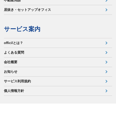
不動産用語
居抜き・セットアップオフィス
サービス案内
officilとは？
よくある質問
会社概要
お知らせ
サービス利用規約
個人情報方針