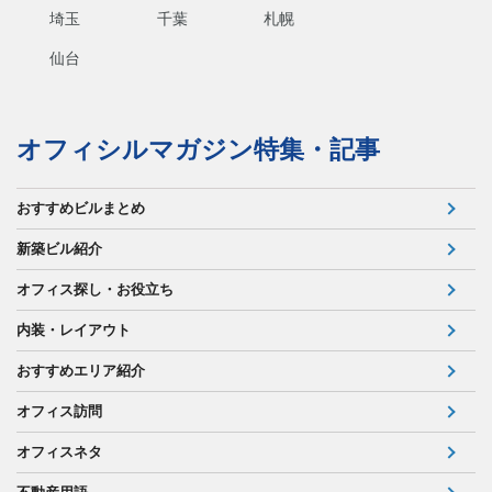
埼玉
千葉
札幌
仙台
オフィシルマガジン特集・記事
おすすめビルまとめ
新築ビル紹介
オフィス探し・お役立ち
内装・レイアウト
おすすめエリア紹介
オフィス訪問
オフィスネタ