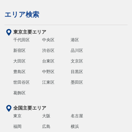
エリア検索
東京主要エリア
千代田区
中央区
港区
新宿区
渋谷区
品川区
大田区
台東区
文京区
豊島区
中野区
目黒区
世田谷区
江東区
墨田区
葛飾区
全国主要エリア
東京
大阪
名古屋
福岡
広島
横浜