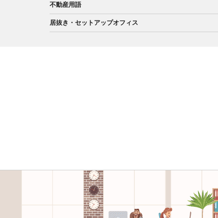
不動産用語
居抜き・セットアップオフィス