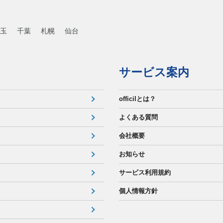
玉
千葉
札幌
仙台
サービス案内
officilとは？
よくある質問
会社概要
お知らせ
サービス利用規約
個人情報方針