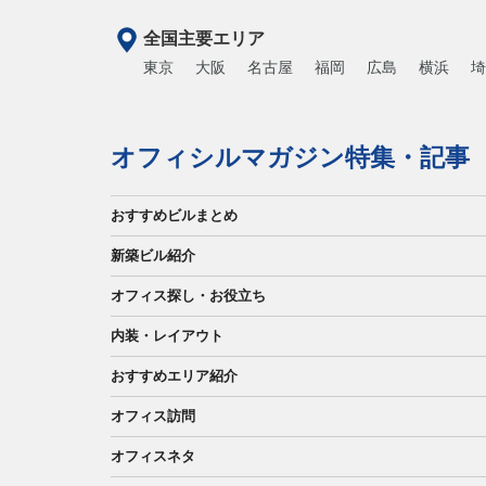
全国主要エリア
東京
大阪
名古屋
福岡
広島
横浜
埼
オフィシルマガジン特集・記事
おすすめビルまとめ
新築ビル紹介
オフィス探し・お役立ち
内装・レイアウト
おすすめエリア紹介
オフィス訪問
オフィスネタ