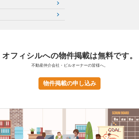
オフィシルへの物件掲載は無料です。
不動産仲介会社・ビルオーナーの皆様へ。
物件掲載の申し込み