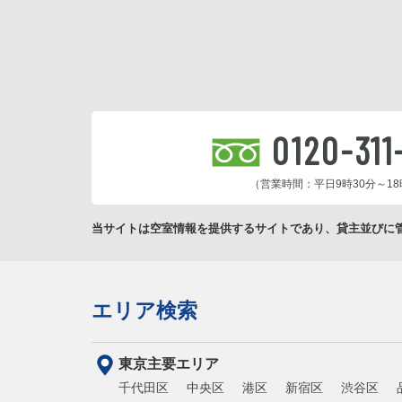
0120-311
（営業時間：平日9時30分～18
当サイトは空室情報を提供するサイトであり、貸主並びに
エリア検索
東京主要エリア
千代田区
中央区
港区
新宿区
渋谷区