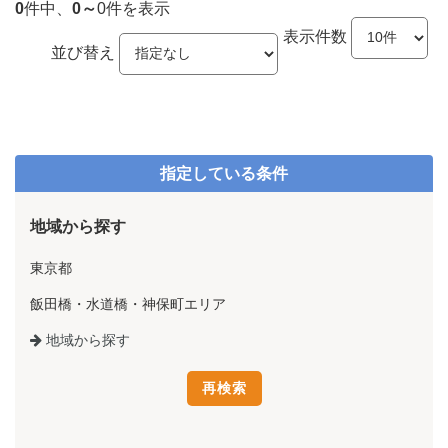
0
件中、
0～
0件を表示
表示件数
並び替え
指定している条件
地域から探す
東京都
飯田橋・水道橋・神保町エリア
地域から探す