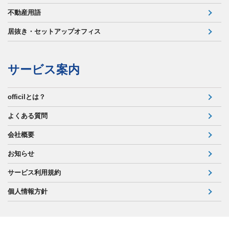
不動産用語
居抜き・セットアップオフィス
サービス案内
officilとは？
よくある質問
会社概要
お知らせ
サービス利用規約
個人情報方針