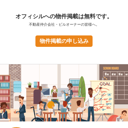
オフィシルへの物件掲載は無料です。
不動産仲介会社・ビルオーナーの皆様へ。
物件掲載の申し込み