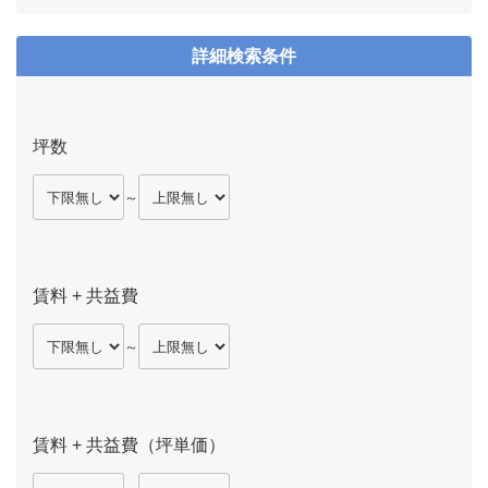
詳細検索条件
坪数
～
賃料 + 共益費
～
賃料 + 共益費（坪単価）