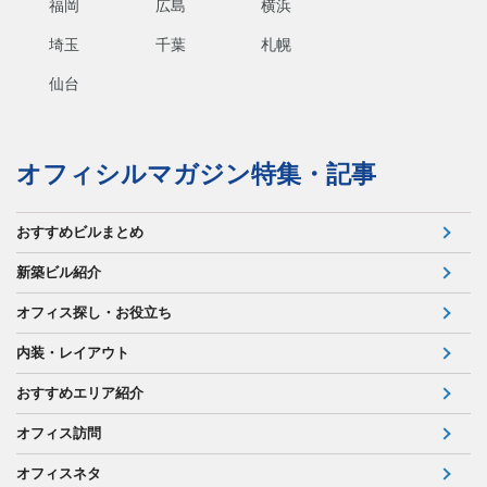
福岡
広島
横浜
埼玉
千葉
札幌
仙台
オフィシルマガジン特集・記事
おすすめビルまとめ
新築ビル紹介
オフィス探し・お役立ち
内装・レイアウト
おすすめエリア紹介
オフィス訪問
オフィスネタ