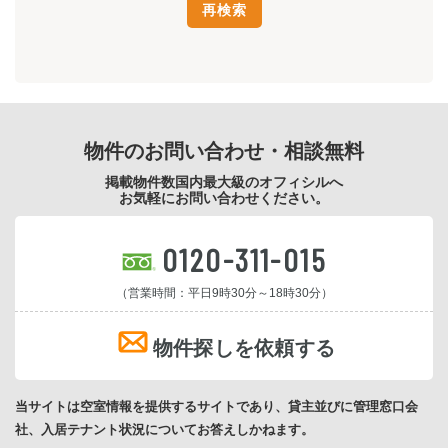
物件のお問い合わせ・相談無料
掲載物件数国内最大級のオフィシルへ
お気軽にお問い合わせください。
0120-311-015
（営業時間：平日9時30分～18時30分）
物件探しを依頼する
当サイトは空室情報を提供するサイトであり、貸主並びに管理窓口会
社、入居テナント状況についてお答えしかねます。