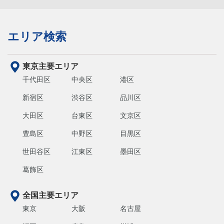
エリア検索
東京主要エリア
千代田区
中央区
港区
新宿区
渋谷区
品川区
大田区
台東区
文京区
豊島区
中野区
目黒区
世田谷区
江東区
墨田区
葛飾区
全国主要エリア
東京
大阪
名古屋