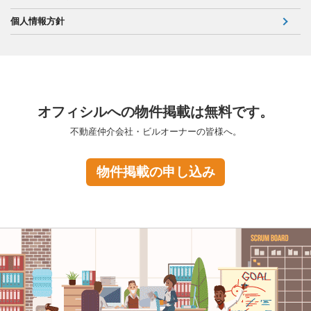
個人情報方針
オフィシルへの物件掲載は無料です。
不動産仲介会社・ビルオーナーの皆様へ。
物件掲載の申し込み