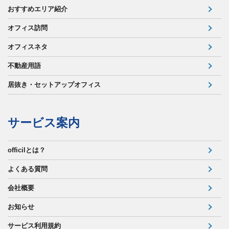
おすすめエリア紹介
オフィス訪問
オフィスネタ
不動産用語
居抜き・セットアップオフィス
サービス案内
officilとは？
よくある質問
会社概要
お知らせ
サービス利用規約