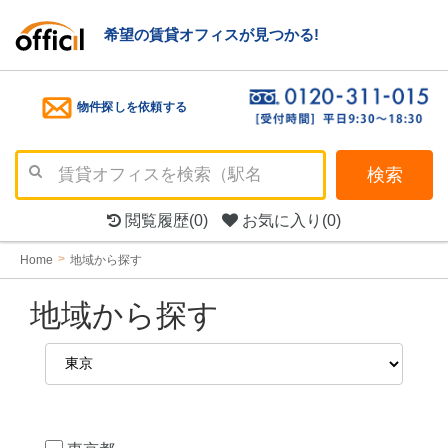
希望の賃貸オフィスが見つかる!
物件探しを依頼する
検索
閲覧履歴
(0)
お気に入り
(0)
Home
地域から探す
地域から探す