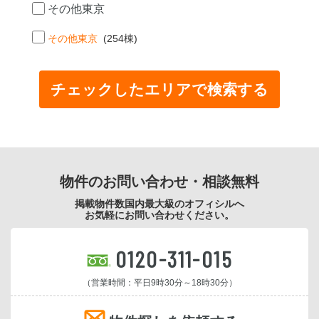
その他東京
その他東京
(254棟)
物件のお問い合わせ・相談無料
掲載物件数国内最大級のオフィシルへ
お気軽にお問い合わせください。
0120-311-015
（営業時間：平日9時30分～18時30分）