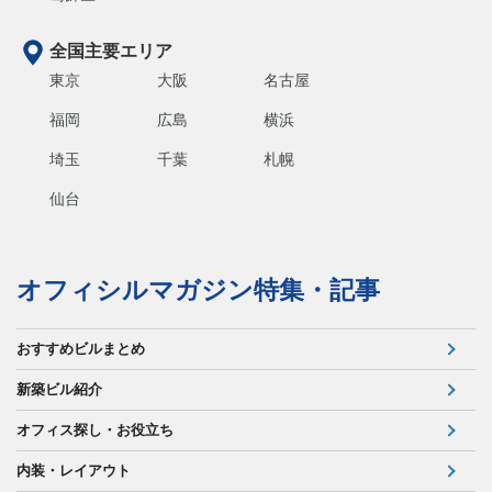
全国主要エリア
東京
大阪
名古屋
福岡
広島
横浜
埼玉
千葉
札幌
仙台
オフィシルマガジン特集・記事
おすすめビルまとめ
新築ビル紹介
オフィス探し・お役立ち
内装・レイアウト