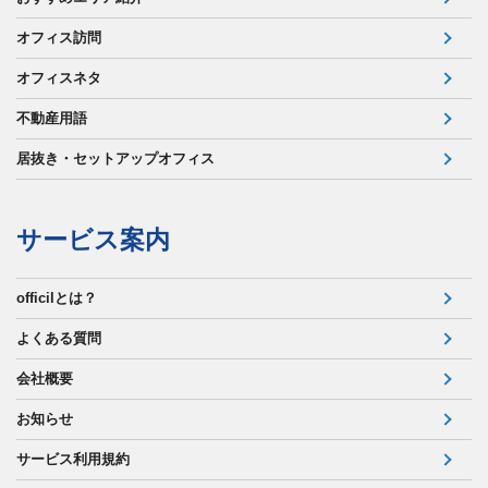
オフィス訪問
オフィスネタ
不動産用語
居抜き・セットアップオフィス
サービス案内
officilとは？
よくある質問
会社概要
お知らせ
サービス利用規約