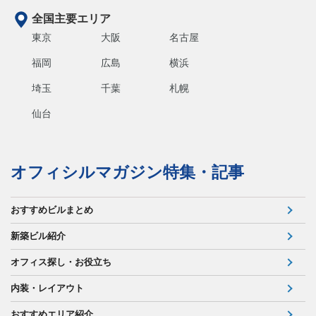
全国主要エリア
東京
大阪
名古屋
福岡
広島
横浜
埼玉
千葉
札幌
仙台
オフィシルマガジン特集・記事
おすすめビルまとめ
新築ビル紹介
オフィス探し・お役立ち
内装・レイアウト
おすすめエリア紹介