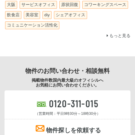
大阪
サービスオフィス
原状回復
コワーキングスペース
飲食店
美容室
diy
シェアオフィス
コミュニケーション活性化
もっと見る
物件のお問い合わせ・相談無料
掲載物件数国内最大級のオフィシルへ
お気軽にお問い合わせください。
0120-311-015
（営業時間：平日9時30分～18時30分）
物件探しを依頼する