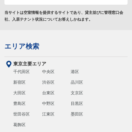
当サイトは空室情報を提供するサイトであり、貸主並びに管理窓口会
社、入居テナント状況についてお答えしかねます。
エリア検索
東京主要エリア
千代田区
中央区
港区
新宿区
渋谷区
品川区
大田区
台東区
文京区
豊島区
中野区
目黒区
世田谷区
江東区
墨田区
葛飾区