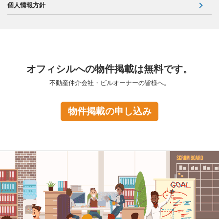
個人情報方針
オフィシルへの物件掲載は無料です。
不動産仲介会社・ビルオーナーの皆様へ。
物件掲載の申し込み