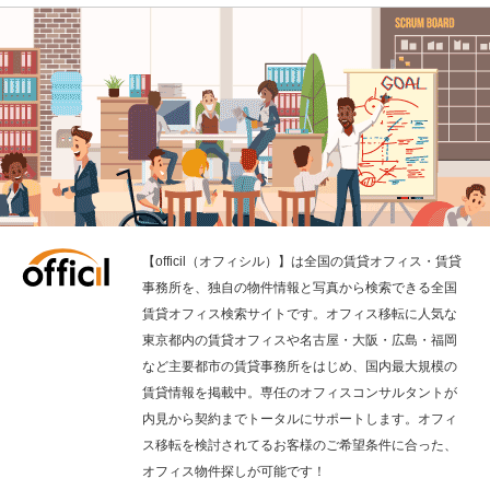
【officil（オフィシル）】は全国の賃貸オフィス・賃貸
事務所を、独自の物件情報と写真から検索できる全国
賃貸オフィス検索サイトです。オフィス移転に人気な
東京都内の賃貸オフィスや名古屋・大阪・広島・福岡
など主要都市の賃貸事務所をはじめ、国内最大規模の
賃貸情報を掲載中。専任のオフィスコンサルタントが
内見から契約までトータルにサポートします。オフィ
ス移転を検討されてるお客様のご希望条件に合った、
オフィス物件探しが可能です！