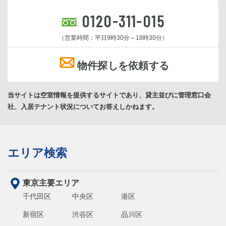
0120-311-015
（営業時間：平日9時30分～18時30分）
物件探しを依頼する
当サイトは空室情報を提供するサイトであり、貸主並びに管理窓口会
社、入居テナント状況についてお答えしかねます。
エリア検索
東京主要エリア
千代田区
中央区
港区
新宿区
渋谷区
品川区