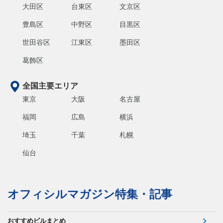
大田区
台東区
文京区
豊島区
中野区
目黒区
世田谷区
江東区
墨田区
葛飾区
全国主要エリア
東京
大阪
名古屋
福岡
広島
横浜
埼玉
千葉
札幌
仙台
オフィシルマガジン特集・記事
おすすめビルまとめ