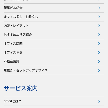
新築ビル紹介
オフィス探し・お役立ち
内装・レイアウト
おすすめエリア紹介
オフィス訪問
オフィスネタ
不動産用語
居抜き・セットアップオフィス
サービス案内
officilとは？