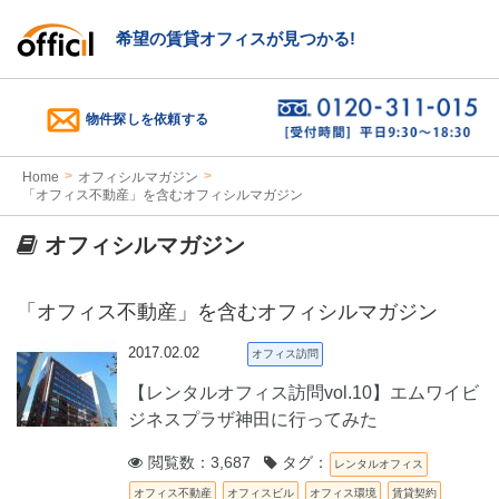
希望の賃貸オフィスが見つかる!
物件探しを依頼する
Home
オフィシルマガジン
「オフィス不動産」を含むオフィシルマガジン
オフィシルマガジン
「オフィス不動産」を含むオフィシルマガジン
2017.02.02
オフィス訪問
【レンタルオフィス訪問vol.10】エムワイビ
ジネスプラザ神田に行ってみた
閲覧数：3,687
タグ：
レンタルオフィス
オフィス不動産
オフィスビル
オフィス環境
賃貸契約