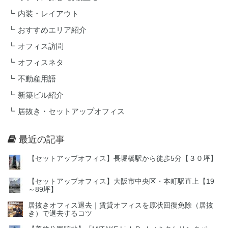
内装・レイアウト
おすすめエリア紹介
オフィス訪問
オフィスネタ
不動産用語
新築ビル紹介
居抜き・セットアップオフィス
最近の記事
【セットアップオフィス】長堀橋駅から徒歩5分【３０坪】
【セットアップオフィス】大阪市中央区・本町駅直上【19
～89坪】
居抜きオフィス退去｜賃貸オフィスを原状回復免除（居抜
き）で退去するコツ