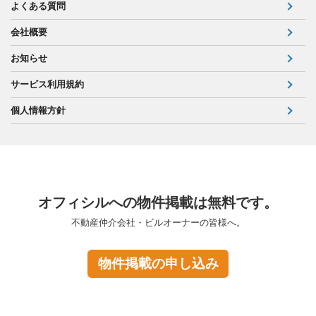
よくある質問
会社概要
お知らせ
サービス利用規約
個人情報方針
オフィシルへの物件掲載は無料です。
不動産仲介会社・ビルオーナーの皆様へ。
物件掲載の申し込み