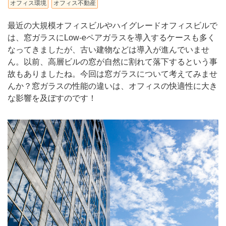
オフィス環境
オフィス不動産
最近の大規模オフィスビルやハイグレードオフィスビルで
は、窓ガラスにLow-eペアガラスを導入するケースも多く
なってきましたが、古い建物などは導入が進んでいませ
ん。以前、高層ビルの窓が自然に割れて落下するという事
故もありましたね。今回は窓ガラスについて考えてみませ
んか？窓ガラスの性能の違いは、オフィスの快適性に大き
な影響を及ぼすのです！