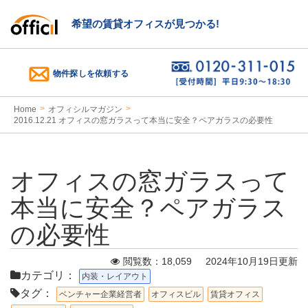
希望の賃貸オフィスが見つかる!
物件探しを依頼する
Home
オフィシルマガジン
2016.12.21 オフィスの窓ガラスって本当に安全？ペアガラスの必要性
オフィスの窓ガラスって
本当に安全？ペアガラス
の必要性
閲覧数：18,059 2024年10月19日更新
カテゴリ：
内装・レイアウト
タグ：
ベンチャー企業経営者
オフィスビル
賃貸オフィス