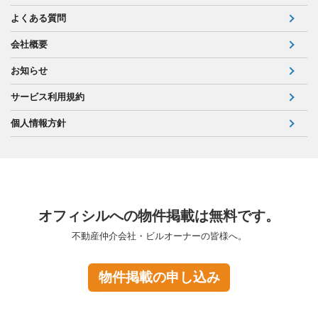
よくある質問
会社概要
お知らせ
サービス利用規約
個人情報方針
オフィシルへの物件掲載は無料です。
不動産仲介会社・ビルオーナーの皆様へ。
物件掲載の申し込み