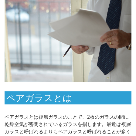
ペアガラスとは
ペアガラスとは複層ガラスのことで、2枚のガラスの間に
乾燥空気が密閉されているガラスを指します。最近は複層
ガラスと呼ばれるよりもペアガラスと呼ばれることが多く