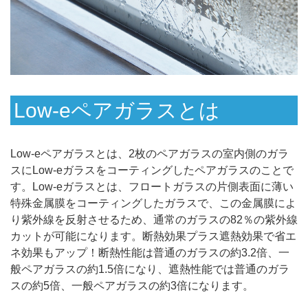
Low-eペアガラスとは
Low-eペアガラスとは、2枚のペアガラスの室内側のガラ
スにLow-eガラスをコーティングしたペアガラスのことで
す。Low-eガラスとは、フロートガラスの片側表面に薄い
特殊金属膜をコーティングしたガラスで、この金属膜によ
り紫外線を反射させるため、通常のガラスの82％の紫外線
カットが可能になります。断熱効果プラス遮熱効果で省エ
ネ効果もアップ！断熱性能は普通のガラスの約3.2倍、一
般ペアガラスの約1.5倍になり、遮熱性能では普通のガラ
スの約5倍、一般ペアガラスの約3倍になります。