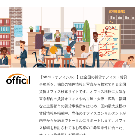
【officil（オフィシル）】は全国の賃貸オフィス・賃貸
事務所を、独自の物件情報と写真から検索できる全国
賃貸オフィス検索サイトです。オフィス移転に人気な
東京都内の賃貸オフィスや名古屋・大阪・広島・福岡
など主要都市の賃貸事務所をはじめ、国内最大規模の
賃貸情報を掲載中。専任のオフィスコンサルタントが
内見から契約までトータルにサポートします。オフィ
ス移転を検討されてるお客様のご希望条件に合った、