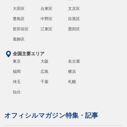
大田区
台東区
文京区
豊島区
中野区
目黒区
世田谷区
江東区
墨田区
葛飾区
全国主要エリア
東京
大阪
名古屋
福岡
広島
横浜
埼玉
千葉
札幌
仙台
オフィシルマガジン特集・記事