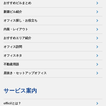
おすすめビルまとめ
新築ビル紹介
オフィス探し・お役立ち
内装・レイアウト
おすすめエリア紹介
オフィス訪問
オフィスネタ
不動産用語
居抜き・セットアップオフィス
サービス案内
officilとは？