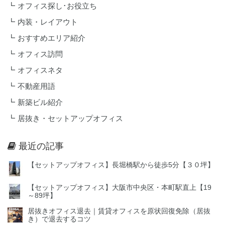
オフィス探し･お役立ち
内装・レイアウト
おすすめエリア紹介
オフィス訪問
オフィスネタ
不動産用語
新築ビル紹介
居抜き・セットアップオフィス
最近の記事
【セットアップオフィス】長堀橋駅から徒歩5分【３０坪】
【セットアップオフィス】大阪市中央区・本町駅直上【19
～89坪】
居抜きオフィス退去｜賃貸オフィスを原状回復免除（居抜
き）で退去するコツ