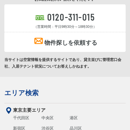
0120-311-015
（営業時間：平日9時30分～18時30分）
物件探しを依頼する
当サイトは空室情報を提供するサイトであり、貸主並びに管理窓口会
社、入居テナント状況についてお答えしかねます。
エリア検索
東京主要エリア
千代田区
中央区
港区
新宿区
渋谷区
品川区