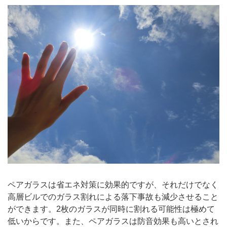
ペアガラスは省エネ対策に効果的ですが、それだけでなく
高層ビルでのガラス割れによる落下事故も減少させること
ができます。2枚のガラスが同時に割れる可能性は極めて
低いからです。また、ペアガラスは防音効果も高いとされ