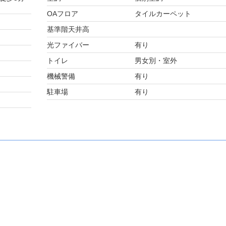
OAフロア
タイルカーペット
基準階天井高
光ファイバー
有り
トイレ
男女別・室外
機械警備
有り
駐車場
有り