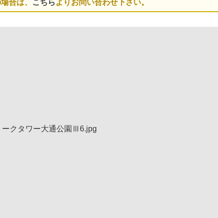
の場合は、
こちら
よりお問い合わせ下さい。