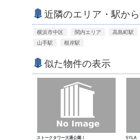
近隣のエリア・駅から
横浜市中区
関内エリア
高島町駅
山手駅
根岸駅
似た物件の表示
ストークタワー大通公園Ⅰ
SYLA