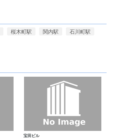
桜木町駅
関内駅
石川町駅
宝田ビル