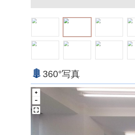
360°写真