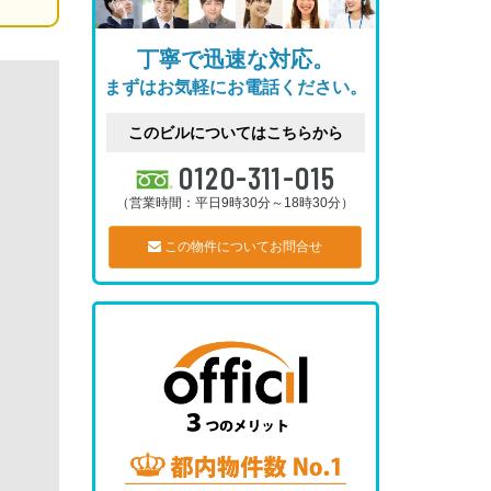
丁寧で迅速な対応。
まずはお気軽にお電話ください。
このビルについてはこちらから
0120-311-015
（営業時間：平日9時30分～18時30分）
この物件についてお問合せ