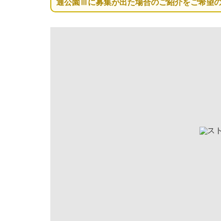
通公園Ⅲに募集が出た場合のご紹介をご希望