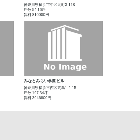
神奈川県横浜市中区元町3-118
坪数 54.16坪
賃料 810000円
みなとみらい学園ビル
神奈川県横浜市西区高島1-2-15
坪数 197.34坪
賃料 3946800円