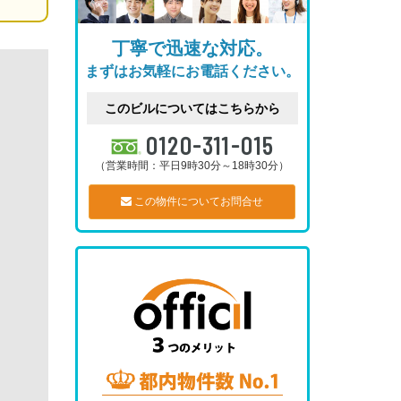
丁寧で迅速な対応。
まずはお気軽にお電話ください。
このビルについてはこちらから
0120-311-015
（営業時間：平日9時30分～18時30分）
この物件についてお問合せ