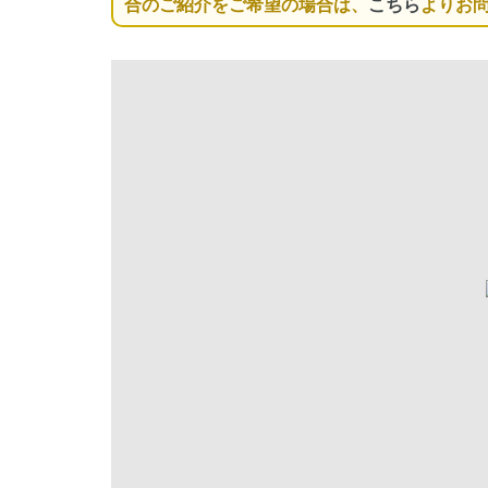
合のご紹介をご希望の場合は、
こちら
よりお