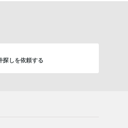
件探しを依頼する