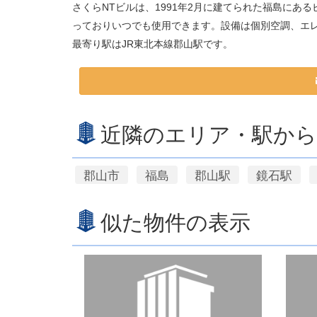
さくらNTビルは、1991年2月に建てられた福島にあ
っておりいつでも使用できます。設備は個別空調、エ
最寄り駅はJR東北本線郡山駅です。
近隣のエリア・駅から
郡山市
福島
郡山駅
鏡石駅
似た物件の表示