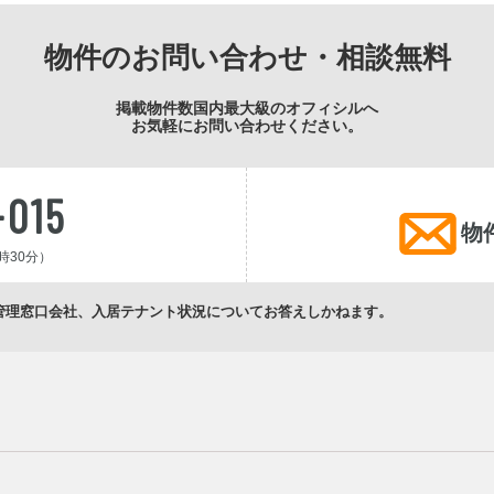
物件のお問い合わせ・相談無料
掲載物件数国内最大級のオフィシルへ
お気軽にお問い合わせください。
-015
物
時30分）
管理窓口会社、入居テナント状況についてお答えしかねます。