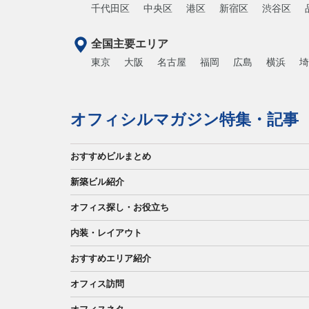
千代田区
中央区
港区
新宿区
渋谷区
全国主要エリア
東京
大阪
名古屋
福岡
広島
横浜
埼
オフィシルマガジン特集・記事
おすすめビルまとめ
新築ビル紹介
オフィス探し・お役立ち
内装・レイアウト
おすすめエリア紹介
オフィス訪問