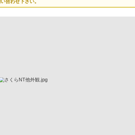
問い合わせ下さい。