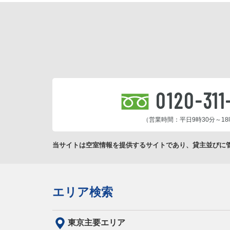
0120-311
（営業時間：平日9時30分～18
当サイトは空室情報を提供するサイトであり、貸主並びに
エリア検索
東京主要エリア