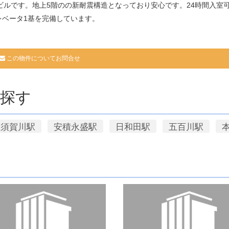
るビルです。地上5階のの新耐震構造となっており安心です。24時間入室
レベータ1基を完備しています。
この物件についてお問合せ
探す
須賀川駅
安積永盛駅
日和田駅
五百川駅