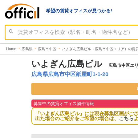
希望の賃貸オフィスが見つかる!
Home
広島県
広島市中区
いよぎん広島ビル（広島市中区エリア）の賃
いよぎん広島ビル
広島市中区エリ
広島県広島市中区紙屋町1-1-20
募集中の賃貸オフィス物件情報
「いよぎん広島ビル」には現在募集区画がご
出た場合のご紹介をご希望の場合は、
こちら