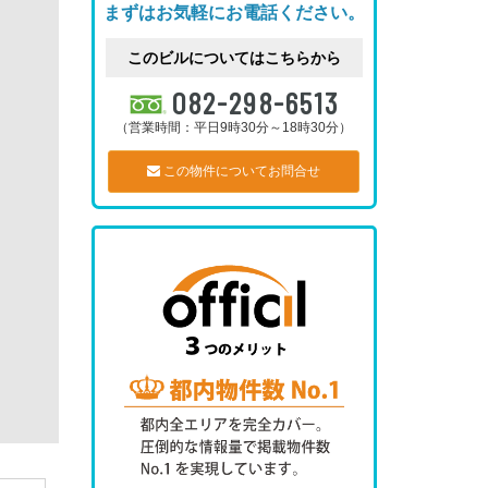
まずはお気軽にお電話ください。
このビルについてはこちらから
082-298-6513
（営業時間：平日9時30分～18時30分）
この物件についてお問合せ