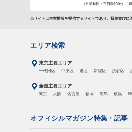
（営業時間：平日9時30分～18
当サイトは空室情報を提供するサイトであり、貸主並びに
エリア検索
東京主要エリア
千代田区
中央区
港区
新宿区
渋谷区
全国主要エリア
東京
大阪
名古屋
福岡
広島
横浜
埼
オフィシルマガジン特集・記事