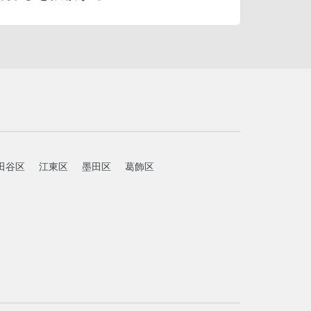
田谷区
江東区
墨田区
葛飾区