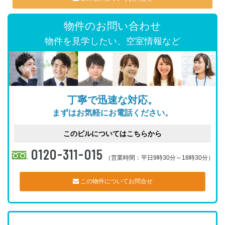
物件のお問い合わせ
物件を見学したい、空室情報など
丁寧で迅速な対応。
まずはお気軽にお電話ください。
このビルについてはこちらから
0120-311-015
（営業時間：平日9時30分～18時30分）
この物件についてお問合せ