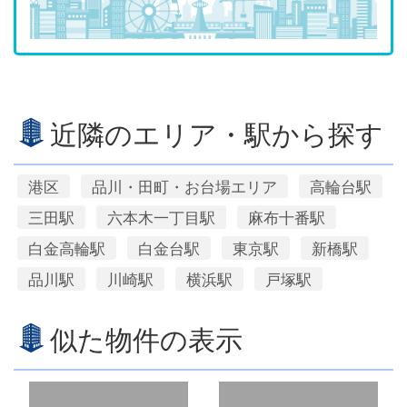
近隣のエリア・駅から探す
港区
品川・田町・お台場エリア
高輪台駅
三田駅
六本木一丁目駅
麻布十番駅
白金高輪駅
白金台駅
東京駅
新橋駅
品川駅
川崎駅
横浜駅
戸塚駅
似た物件の表示