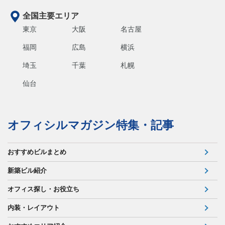
全国主要エリア
東京
大阪
名古屋
福岡
広島
横浜
埼玉
千葉
札幌
仙台
オフィシルマガジン特集・記事
おすすめビルまとめ
新築ビル紹介
オフィス探し・お役立ち
内装・レイアウト