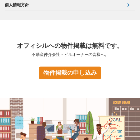
個人情報方針
オフィシルへの物件掲載は無料です。
不動産仲介会社・ビルオーナーの皆様へ。
物件掲載の申し込み