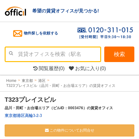
希望の賃貸オフィスが見つかる!
物件探しを依頼する
検索
閲覧履歴
(0)
お気に入り
(0)
Home
東京都
港区
T323プレイスビル（品川・田町・お台場エリア）の賃貸オフィス
T323プレイスビル
品川・田町・お台場エリア（ビルID：0003476）の賃貸オフィス
東京都港区高輪3-2-3
この物件についてお問合せ