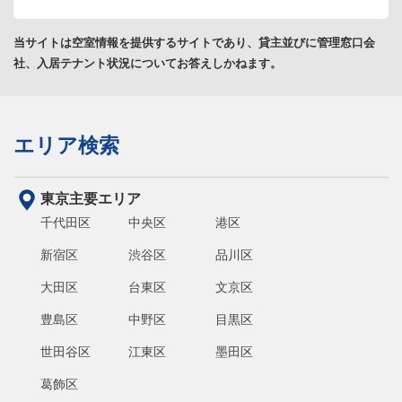
当サイトは空室情報を提供するサイトであり、貸主並びに管理窓口会
社、入居テナント状況についてお答えしかねます。
エリア検索
東京主要エリア
千代田区
中央区
港区
新宿区
渋谷区
品川区
大田区
台東区
文京区
豊島区
中野区
目黒区
世田谷区
江東区
墨田区
葛飾区