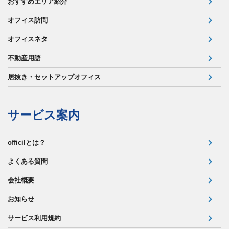
おすすめエリア紹介
オフィス訪問
オフィスネタ
不動産用語
居抜き・セットアップオフィス
サービス案内
officilとは？
よくある質問
会社概要
お知らせ
サービス利用規約