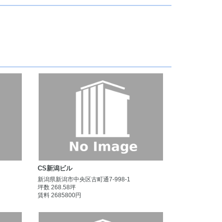
CS新潟ビル
新潟県新潟市中央区古町通7-998-1
坪数 268.58坪
賃料 2685800円