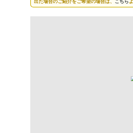
出た場合のご紹介をご希望の場合は、
こちら