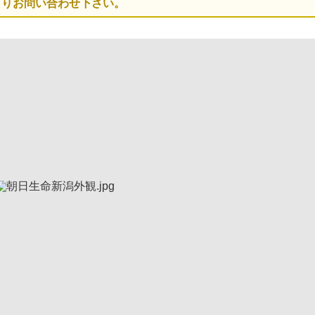
よりお問い合わせ下さい。