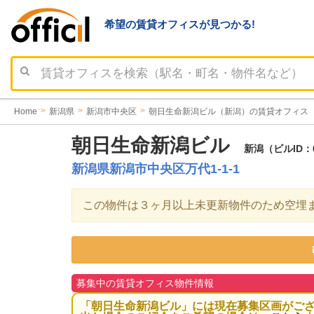
希望の賃貸オフィスが見つかる!
Home
新潟県
新潟市中央区
朝日生命新潟ビル（新潟）の賃貸オフィス
朝日生命新潟ビル
新潟（ビルID：
新潟県新潟市中央区万代1-1-1
この物件は３ヶ月以上未更新物件のため空埋
募集中の賃貸オフィス物件情報
「朝日生命新潟ビル」には現在募集区画がご