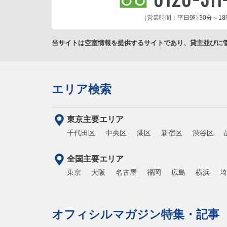
（営業時間：平日9時30分～18
当サイトは空室情報を提供するサイトであり、貸主並びに
エリア検索
東京主要エリア
千代田区
中央区
港区
新宿区
渋谷区
全国主要エリア
東京
大阪
名古屋
福岡
広島
横浜
埼
オフィシルマガジン特集・記事