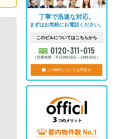
丁寧で迅速な対応。
まずはお気軽にお電話ください。
このビルについてはこちらから
0120-311-015
（営業時間：平日9時30分～18時30分）
この物件についてお問合せ