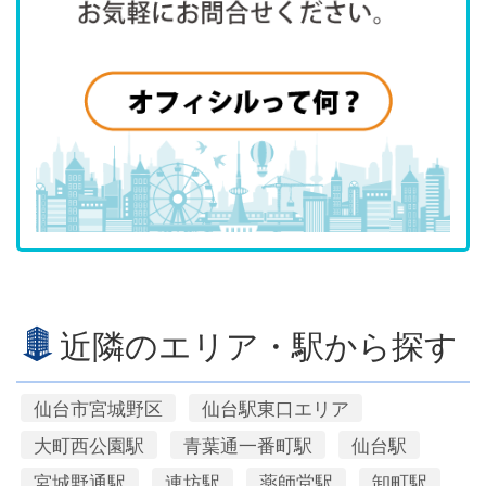
近隣のエリア・駅から探す
仙台市宮城野区
仙台駅東口エリア
大町西公園駅
青葉通一番町駅
仙台駅
宮城野通駅
連坊駅
薬師堂駅
卸町駅