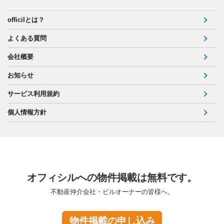
officilとは？
よくある質問
会社概要
お知らせ
サービス利用規約
個人情報方針
オフィシルへの物件掲載は無料です。
不動産仲介会社・ビルオーナーの皆様へ。
物件掲載の申し込み