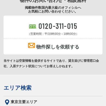
物件のお問い合わせ・相談無料
掲載物件数国内最大級のオフィシルへ
お気軽にお問い合わせください。
0120-311-015
（営業時間：平日9時30分～18時30分）
物件探しを依頼する
当サイトは空室情報を提供するサイトであり、貸主並びに管理窓口会
社、入居テナント状況についてお答えしかねます。
エリア検索
東京主要エリア