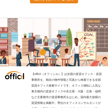
【officil（オフィシル）】は全国の賃貸オフィス・賃貸
事務所を、独自の物件情報と写真から検索できる全国
賃貸オフィス検索サイトです。オフィス移転に人気な
東京都内の賃貸オフィスや名古屋・大阪・広島・福岡
など主要都市の賃貸事務所をはじめ、国内最大規模の
賃貸情報を掲載中。専任のオフィスコンサルタントが