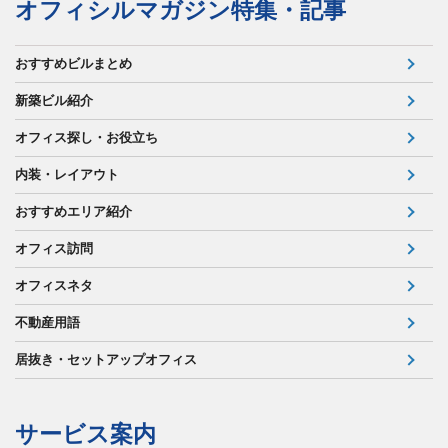
オフィシルマガジン特集・記事
おすすめビルまとめ
新築ビル紹介
オフィス探し・お役立ち
内装・レイアウト
おすすめエリア紹介
オフィス訪問
オフィスネタ
不動産用語
居抜き・セットアップオフィス
サービス案内