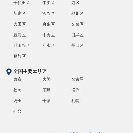
千代田区
中央区
港区
新宿区
渋谷区
品川区
大田区
台東区
文京区
豊島区
中野区
目黒区
世田谷区
江東区
墨田区
葛飾区
全国主要エリア
東京
大阪
名古屋
福岡
広島
横浜
埼玉
千葉
札幌
仙台