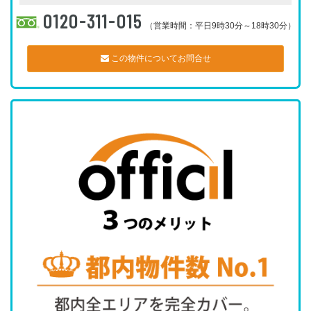
0120-311-015
（営業時間：平日9時30分～18時30分）
この物件についてお問合せ