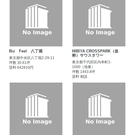
Biz Feel 八丁堀
HIBIYA CROSSPARK（仮
称）サウスタワー
東京都中央区八丁堀2-29-11
東京都千代田区内幸町1-
坪数 30.61坪
1000（地番）
賃料 642810円
坪数 1443.8坪
賃料 相談