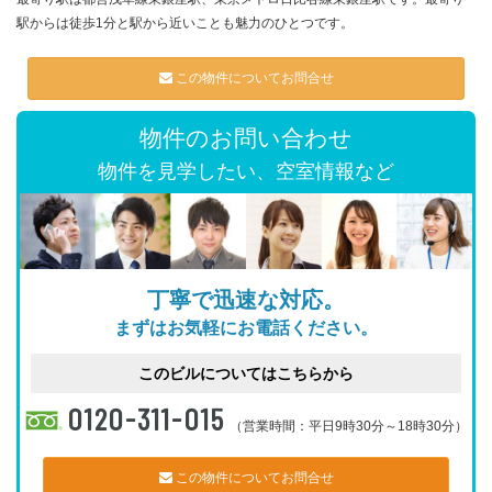
駅からは徒歩1分と駅から近いことも魅力のひとつです。
この物件についてお問合せ
物件のお問い合わせ
物件を見学したい、空室情報など
丁寧で迅速な対応。
まずはお気軽にお電話ください。
このビルについてはこちらから
0120-311-015
（営業時間：平日9時30分～18時30分）
この物件についてお問合せ