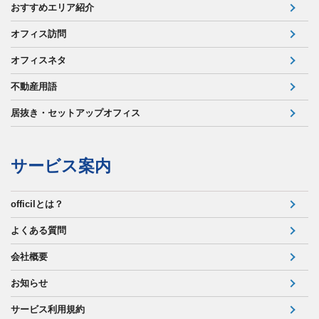
おすすめエリア紹介
オフィス訪問
オフィスネタ
不動産用語
居抜き・セットアップオフィス
サービス案内
officilとは？
よくある質問
会社概要
お知らせ
サービス利用規約