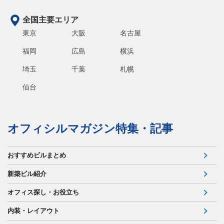
全国主要エリア
東京
大阪
名古屋
福岡
広島
横浜
埼玉
千葉
札幌
仙台
オフィシルマガジン特集・記事
おすすめビルまとめ
新築ビル紹介
オフィス探し・お役立ち
内装・レイアウト