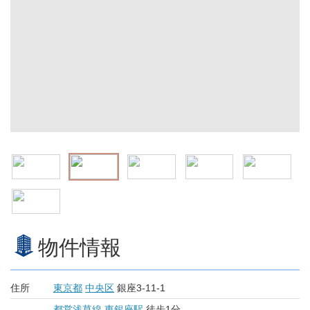
物件情報
住所
東京都
中央区
銀座3-11-1
都営浅草線
東銀座駅
徒歩1分