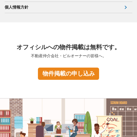
個人情報方針
オフィシルへの物件掲載は無料です。
不動産仲介会社・ビルオーナーの皆様へ。
物件掲載の申し込み