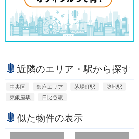
近隣のエリア・駅から探す
中央区
銀座エリア
茅場町駅
築地駅
東銀座駅
日比谷駅
似た物件の表示