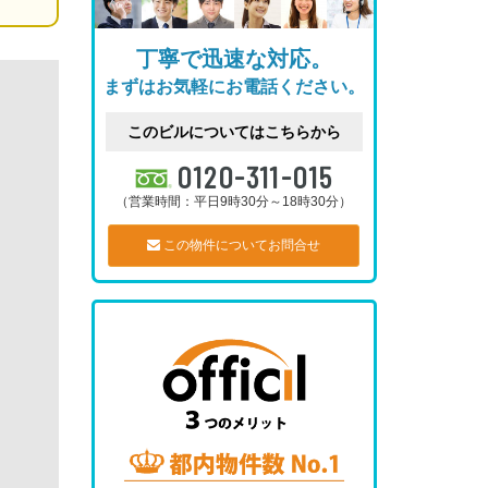
丁寧で迅速な対応。
まずはお気軽にお電話ください。
このビルについてはこちらから
0120-311-015
（営業時間：平日9時30分～18時30分）
この物件についてお問合せ