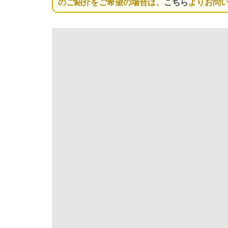
のご紹介をご希望の場合は、
こちら
よりお問