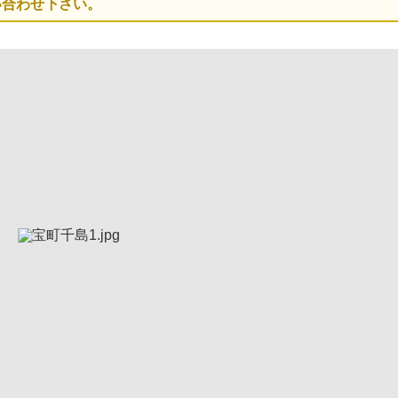
い合わせ下さい。