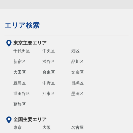
エリア検索
東京主要エリア
千代田区
中央区
港区
新宿区
渋谷区
品川区
大田区
台東区
文京区
豊島区
中野区
目黒区
世田谷区
江東区
墨田区
葛飾区
全国主要エリア
東京
大阪
名古屋