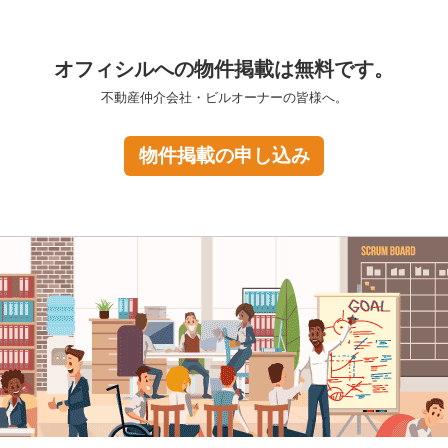
オフィシルへの物件掲載は無料です。
不動産仲介会社・ビルオーナーの皆様へ。
物件掲載の申し込み