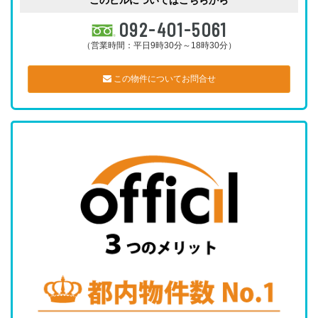
092-401-5061
（営業時間：平日9時30分～18時30分）
この物件についてお問合せ