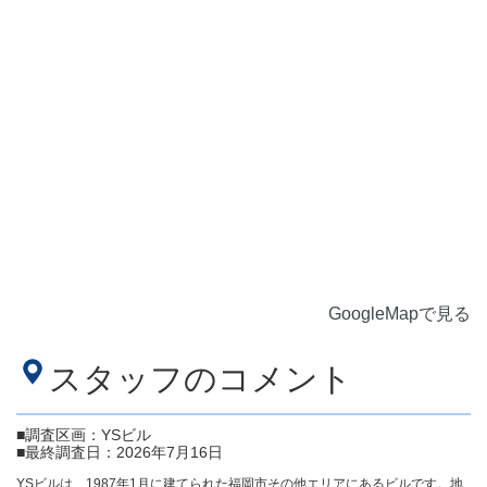
GoogleMapで見る
スタッフのコメント
■調査区画：YSビル
■最終調査日：2026年7月16日
YSビルは、1987年1月に建てられた福岡市その他エリアにあるビルです。地