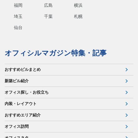
福岡
広島
横浜
埼玉
千葉
札幌
仙台
オフィシルマガジン特集・記事
おすすめビルまとめ
新築ビル紹介
オフィス探し・お役立ち
内装・レイアウト
おすすめエリア紹介
オフィス訪問
オフィスネタ