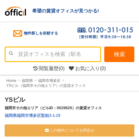
希望の賃貸オフィスが見つかる!
物件探しを依頼する
検索
閲覧履歴
(0)
お気に入り
(0)
Home
福岡県
福岡市博多区
YSビル（福岡市その他エリア）の賃貸オフィス
YSビル
福岡市その他エリア（ビルID：0029829）の賃貸オフィス
福岡県福岡市博多区堅粕3-1-19
この物件についてお問合せ