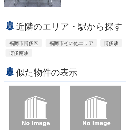
近隣のエリア・駅から探す
福岡市博多区
福岡市その他エリア
博多駅
博多南駅
似た物件の表示