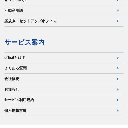
不動産用語
居抜き・セットアップオフィス
サービス案内
officilとは？
よくある質問
会社概要
お知らせ
サービス利用規約
個人情報方針