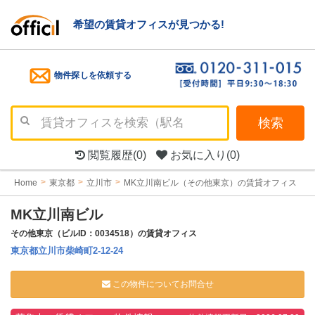
希望の賃貸オフィスが見つかる!
物件探しを依頼する
検索
閲覧履歴
(0)
お気に入り
(0)
Home
東京都
立川市
MK立川南ビル（その他東京）の賃貸オフィス
MK立川南ビル
その他東京（ビルID：0034518）の賃貸オフィス
東京都立川市柴崎町2-12-24
この物件についてお問合せ