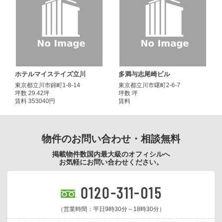
ホテルマイステイズ立川
多満与志尾崎ビル
東京都立川市錦町1-8-14
東京都立川市曙町2-6-7
坪数 29.42坪
坪数 坪
賃料 353040円
賃料
物件のお問い合わせ・相談無料
掲載物件数国内最大級のオフィシルへ
お気軽にお問い合わせください。
0120-311-015
（営業時間：平日9時30分～18時30分）