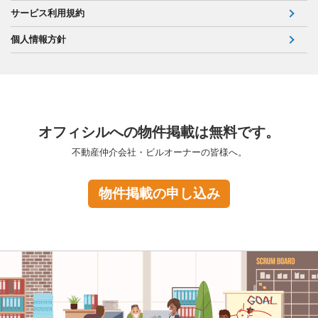
サービス利用規約
個人情報方針
オフィシルへの物件掲載は無料です。
不動産仲介会社・ビルオーナーの皆様へ。
物件掲載の申し込み