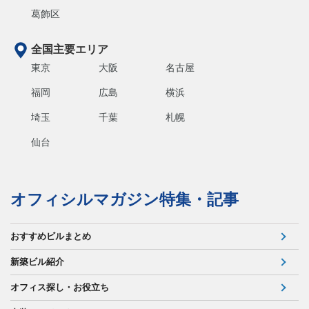
葛飾区
全国主要エリア
東京
大阪
名古屋
福岡
広島
横浜
埼玉
千葉
札幌
仙台
オフィシルマガジン特集・記事
おすすめビルまとめ
新築ビル紹介
オフィス探し・お役立ち