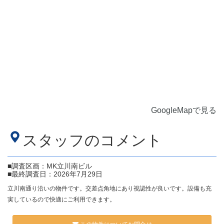
GoogleMapで見る
スタッフのコメント
■調査区画：MK立川南ビル
■最終調査日：2026年7月29日
立川南通り沿いの物件です。交差点角地にあり視認性が良いです。設備も充
実しているので快適にご利用できます。