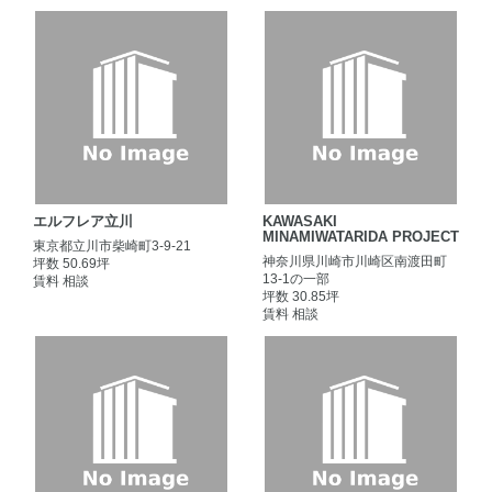
エルフレア立川
KAWASAKI
MINAMIWATARIDA PROJECT
東京都立川市柴崎町3-9-21
神奈川県川崎市川崎区南渡田町
坪数 50.69坪
13-1の一部
賃料 相談
坪数 30.85坪
賃料 相談