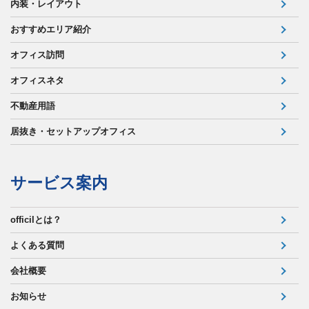
内装・レイアウト
おすすめエリア紹介
オフィス訪問
オフィスネタ
不動産用語
居抜き・セットアップオフィス
サービス案内
officilとは？
よくある質問
会社概要
お知らせ