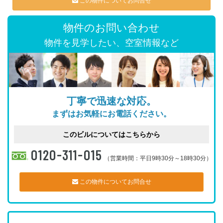
この物件についてお問合せ
物件のお問い合わせ
物件を見学したい、空室情報など
丁寧で迅速な対応。
まずはお気軽にお電話ください。
このビルについてはこちらから
0120-311-015
（営業時間：平日9時30分～18時30分）
この物件についてお問合せ