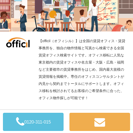
【officil（オフィシル）】は全国の賃貸オフィス・賃貸
事務所を、独自の物件情報と写真から検索できる全国
賃貸オフィス検索サイトです。オフィス移転に人気な
東京都内の賃貸オフィスや名古屋・大阪・広島・福岡
など主要都市の賃貸事務所をはじめ、国内最大規模の
賃貸情報を掲載中。専任のオフィスコンサルタントが
内見から契約までトータルにサポートします。オフィ
ス移転を検討されてるお客様のご希望条件に合った、
オフィス物件探しが可能です！
全国の賃貸オフィス検索の「officil」
0120-311-015
Copyright © 2019 QuickConsulting CO., LTD.