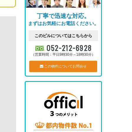
丁寧で迅速な対応。
まずはお気軽にお電話ください。
このビルについてはこちらから
052-212-6928
（営業時間：平日9時30分～18時30分）
この物件についてお問合せ