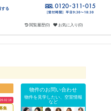
頼する
閲覧履歴
(0)
お気に入り
(0)
物件のお問い合わせ
物件を見学したい、空室情報
.02.18
など
募集