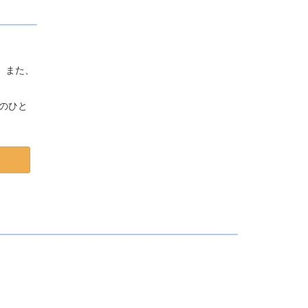
。また、
のひと