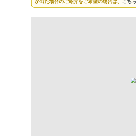
が出た場合のご紹介をご希望の場合は、
こち