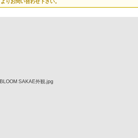
ら
よりお問い合わせ下さい。