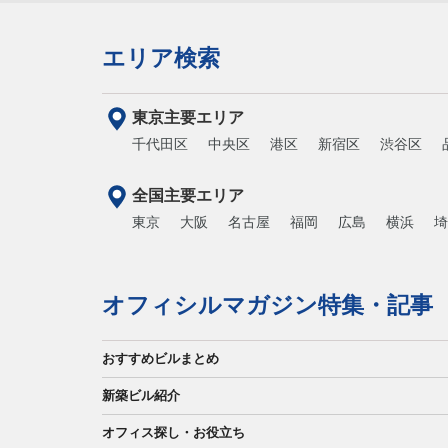
エリア検索
東京主要エリア
千代田区
中央区
港区
新宿区
渋谷区
全国主要エリア
東京
大阪
名古屋
福岡
広島
横浜
埼
オフィシルマガジン特集・記事
おすすめビルまとめ
新築ビル紹介
オフィス探し・お役立ち