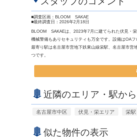
スタッフのコメント
■調査区画：BLOOM SAKAE
■最終調査日：2026年2月18日
BLOOM SAKAEは、2023年7月に建てられた伏
機械警備もありセキュリティも万全です。設備はOAフ
最寄り駅は名古屋市営地下鉄東山線栄駅、名古屋市営
つです。
近隣のエリア・駅から
名古屋市中区
伏見・栄エリア
栄駅
似た物件の表示