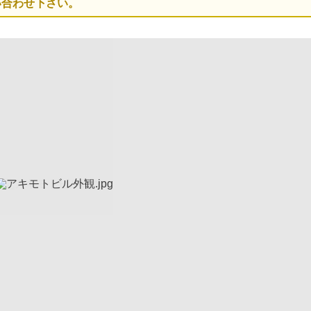
い合わせ下さい。