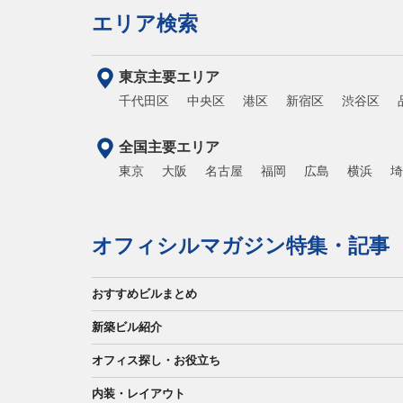
エリア検索
東京主要エリア
千代田区
中央区
港区
新宿区
渋谷区
全国主要エリア
東京
大阪
名古屋
福岡
広島
横浜
埼
オフィシルマガジン特集・記事
おすすめビルまとめ
新築ビル紹介
オフィス探し・お役立ち
内装・レイアウト