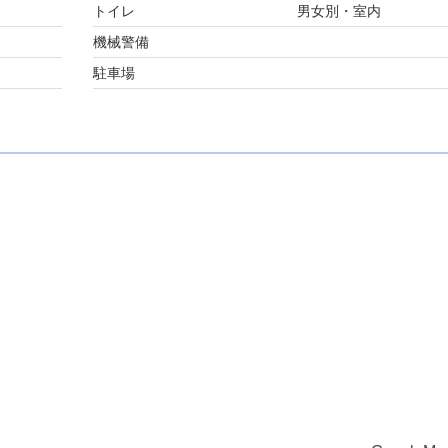
トイレ
男女別・室内
機械警備
駐車場