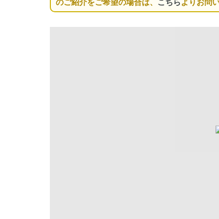
のご紹介をご希望の場合は、
こちら
よりお問