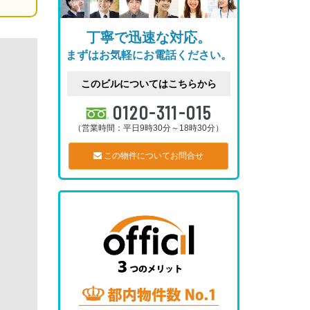
丁寧で迅速な対応。
まずはお気軽にお電話ください。
このビルについてはこちらから
0120-311-015
（営業時間：平日9時30分～18時30分）
この物件についてお問合せ