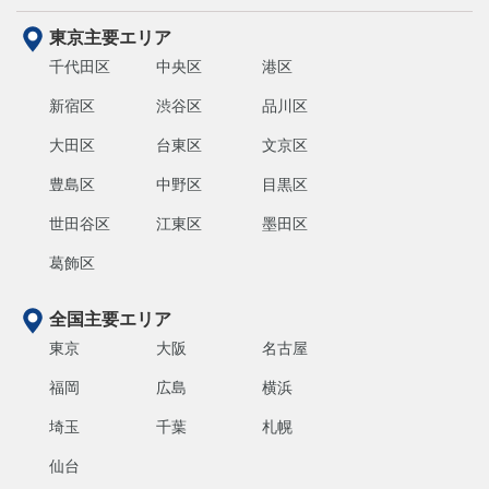
東京主要エリア
千代田区
中央区
港区
新宿区
渋谷区
品川区
大田区
台東区
文京区
豊島区
中野区
目黒区
世田谷区
江東区
墨田区
葛飾区
全国主要エリア
東京
大阪
名古屋
福岡
広島
横浜
埼玉
千葉
札幌
仙台