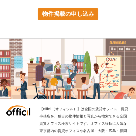
物件掲載の申し込み
【officil（オフィシル）】は全国の賃貸オフィス・賃貸
事務所を、独自の物件情報と写真から検索できる全国
賃貸オフィス検索サイトです。オフィス移転に人気な
東京都内の賃貸オフィスや名古屋・大阪・広島・福岡