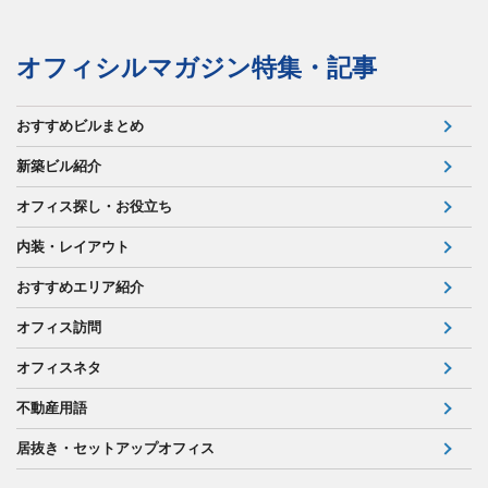
オフィシルマガジン特集・記事
おすすめビルまとめ
新築ビル紹介
オフィス探し・お役立ち
内装・レイアウト
おすすめエリア紹介
オフィス訪問
オフィスネタ
不動産用語
居抜き・セットアップオフィス