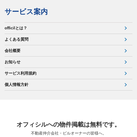
サービス案内
officilとは？
よくある質問
会社概要
お知らせ
サービス利用規約
個人情報方針
オフィシルへの物件掲載は無料です。
不動産仲介会社・ビルオーナーの皆様へ。