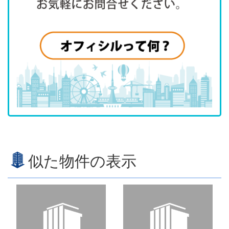
似た物件の表示