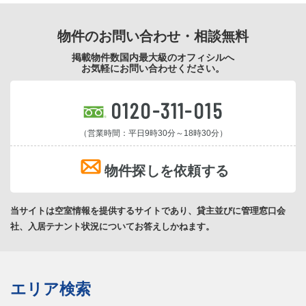
物件のお問い合わせ・相談無料
掲載物件数国内最大級のオフィシルへ
お気軽にお問い合わせください。
0120-311-015
（営業時間：平日9時30分～18時30分）
物件探しを依頼する
当サイトは空室情報を提供するサイトであり、貸主並びに管理窓口会
社、入居テナント状況についてお答えしかねます。
エリア検索