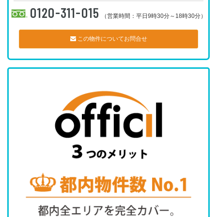
0120-311-015
（営業時間：平日9時30分～18時30分）
この物件についてお問合せ