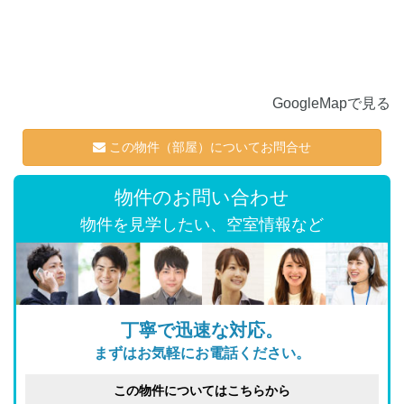
GoogleMapで見る
この物件（部屋）についてお問合せ
物件のお問い合わせ
物件を見学したい、空室情報など
丁寧で迅速な対応。
まずはお気軽にお電話ください。
この物件についてはこちらから