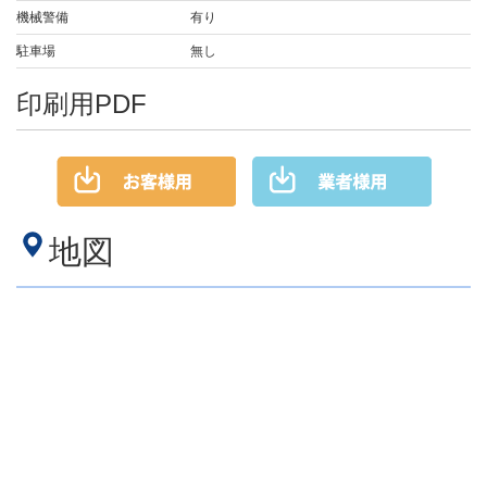
機械警備
有り
駐車場
無し
印刷用PDF
地図