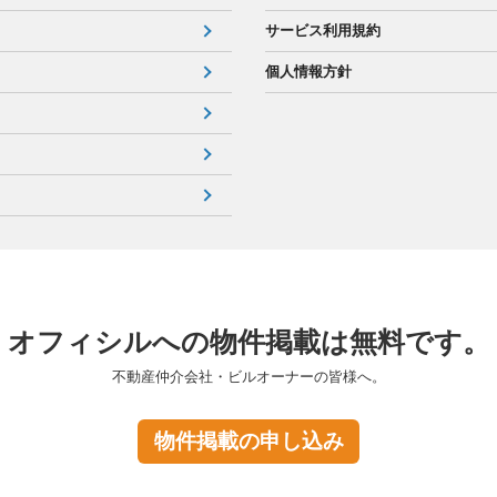
サービス利用規約
個人情報方針
オフィシルへの物件掲載は無料です。
不動産仲介会社・ビルオーナーの皆様へ。
物件掲載の申し込み