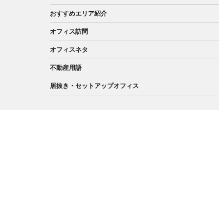
おすすめエリア紹介
オフィス訪問
オフィスネタ
不動産用語
居抜き・セットアップオフィス