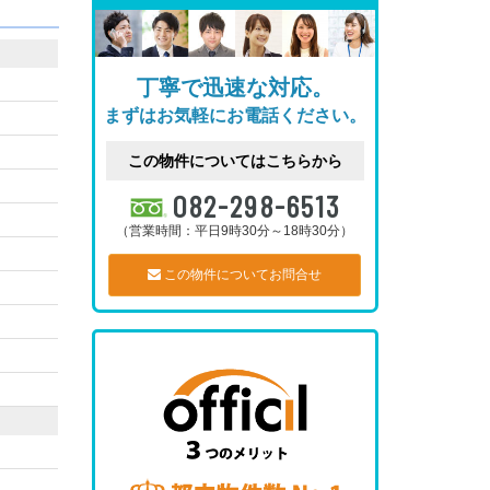
丁寧で迅速な対応。
まずはお気軽にお電話ください。
この物件についてはこちらから
082-298-6513
（営業時間：平日9時30分～18時30分）
この物件についてお問合せ