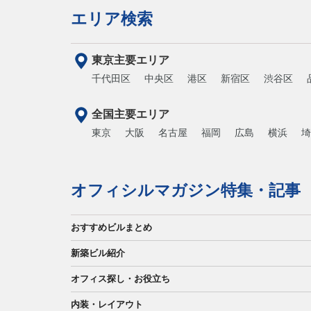
エリア検索
東京主要エリア
千代田区
中央区
港区
新宿区
渋谷区
全国主要エリア
東京
大阪
名古屋
福岡
広島
横浜
埼
オフィシルマガジン特集・記事
おすすめビルまとめ
新築ビル紹介
オフィス探し・お役立ち
内装・レイアウト