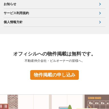
お知らせ
サービス利用規約
個人情報方針
オフィシルへの物件掲載は無料です。
不動産仲介会社・ビルオーナーの皆様へ。
物件掲載の申し込み