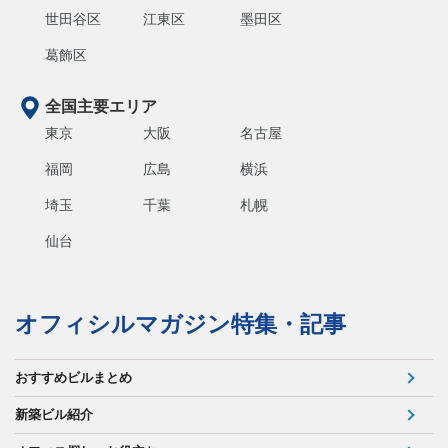
世田谷区
江東区
墨田区
葛飾区
全国主要エリア
東京
大阪
名古屋
福岡
広島
横浜
埼玉
千葉
札幌
仙台
オフィシルマガジン特集・記事
おすすめビルまとめ
新築ビル紹介