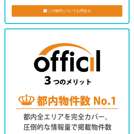
この物件についてお問合せ