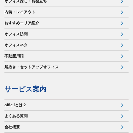
オフィス探し・お役立ち
内装・レイアウト
おすすめエリア紹介
オフィス訪問
オフィスネタ
不動産用語
居抜き・セットアップオフィス
サービス案内
officilとは？
よくある質問
会社概要