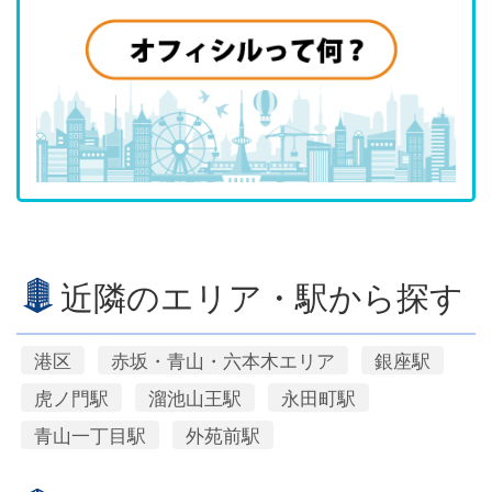
近隣のエリア・駅から探す
港区
赤坂・青山・六本木エリア
銀座駅
虎ノ門駅
溜池山王駅
永田町駅
青山一丁目駅
外苑前駅