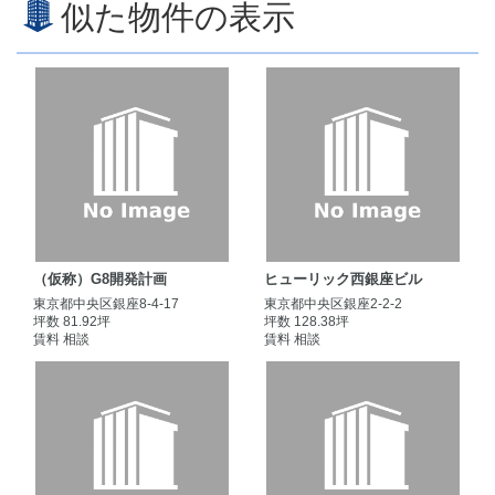
似た物件の表示
（仮称）G8開発計画
ヒューリック西銀座ビル
東京都中央区銀座8-4-17
東京都中央区銀座2-2-2
坪数 81.92坪
坪数 128.38坪
賃料 相談
賃料 相談