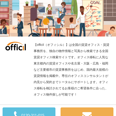
【officil（オフィシル）】は全国の賃貸オフィス・賃貸
事務所を、独自の物件情報と写真から検索できる全国
賃貸オフィス検索サイトです。オフィス移転に人気な
東京都内の賃貸オフィスや名古屋・大阪・広島・福岡
など主要都市の賃貸事務所をはじめ、国内最大規模の
賃貸情報を掲載中。専任のオフィスコンサルタントが
内見から契約までトータルにサポートします。オフィ
ス移転を検討されてるお客様のご希望条件に合った、
オフィス物件探しが可能です！
全国の賃貸オフィス検索の「officil」
0120-311-015