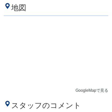
地図
GoogleMapで見る
スタッフのコメント