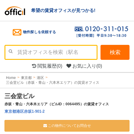
希望の賃貸オフィスが見つかる!
物件探しを依頼する
検索
閲覧履歴
(0)
お気に入り
(0)
Home
東京都
港区
三会堂ビル（赤坂・青山・六本木エリア）の賃貸オフィス
三会堂ビル
赤坂・青山・六本木エリア（ビルID：0064495）の賃貸オフィス
東京都港区赤坂1-901-2
この物件についてお問合せ