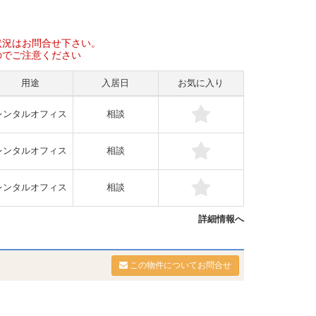
状況はお問合せ下さい。
のでご注意ください
用途
入居日
お気に入り
レンタルオフィス
相談
レンタルオフィス
相談
レンタルオフィス
相談
詳細情報へ
この物件についてお問合せ