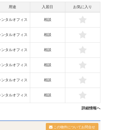
用途
入居日
お気に入り
レンタルオフィス
相談
レンタルオフィス
相談
レンタルオフィス
相談
レンタルオフィス
相談
レンタルオフィス
相談
レンタルオフィス
相談
詳細情報へ
この物件についてお問合せ