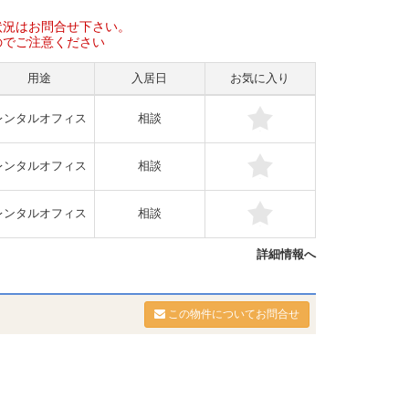
状況はお問合せ下さい。
のでご注意ください
用途
入居日
お気に入り
レンタルオフィス
相談
レンタルオフィス
相談
レンタルオフィス
相談
詳細情報へ
この物件についてお問合せ