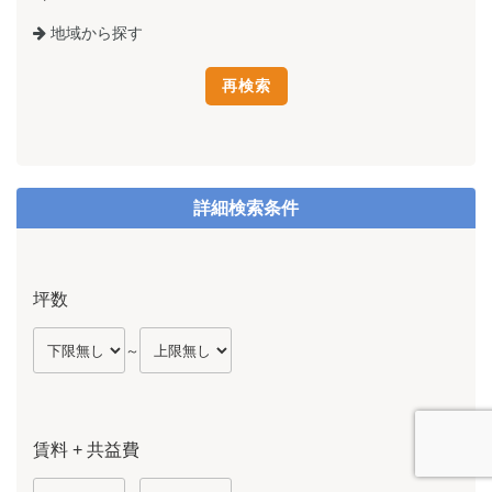
地域から探す
詳細検索条件
坪数
～
賃料 + 共益費