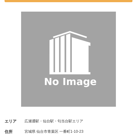
エリア
広瀬通駅・仙台駅・匂当台駅エリア
住所
宮城県
仙台市青葉区
一番町1-10-23