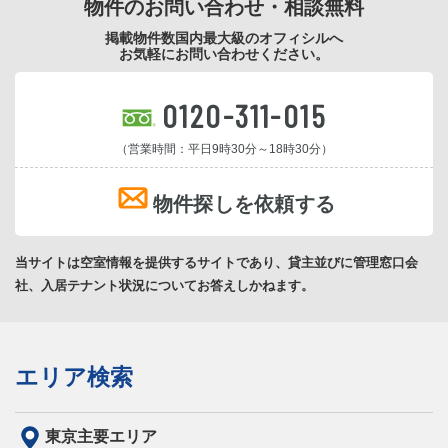
物件のお問い合わせ・相談無料
掲載物件数国内最大級のオフィシルへ
お気軽にお問い合わせください。
0120-311-015
（営業時間：平日9時30分～18時30分）
物件探しを依頼する
当サイトは空室情報を提供するサイトであり、貸主並びに管理窓口会
社、入居テナント状況についてお答えしかねます。
エリア検索
東京主要エリア