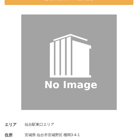
エリア
仙台駅東口エリア
住所
宮城県
仙台市宮城野区
榴岡3-4-1