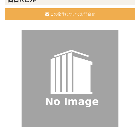
この物件についてお問合せ