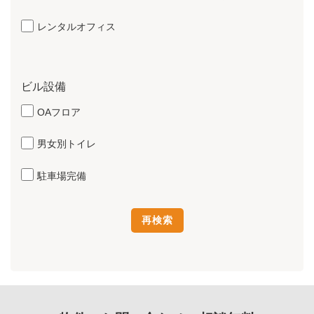
レンタルオフィス
ビル設備
OAフロア
男女別トイレ
駐車場完備