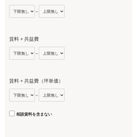
～
賃料 + 共益費
～
賃料 + 共益費（坪単価）
～
相談賃料を含まない