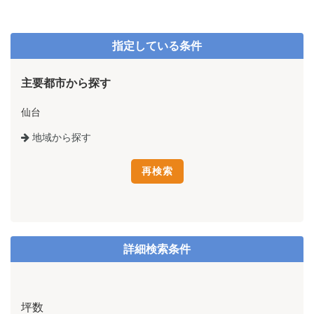
指定している条件
主要都市から探す
仙台
地域から探す
詳細検索条件
坪数