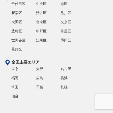
千代田区
中央区
港区
新宿区
渋谷区
品川区
大田区
台東区
文京区
豊島区
中野区
目黒区
世田谷区
江東区
墨田区
葛飾区
全国主要エリア
東京
大阪
名古屋
福岡
広島
横浜
埼玉
千葉
札幌
仙台