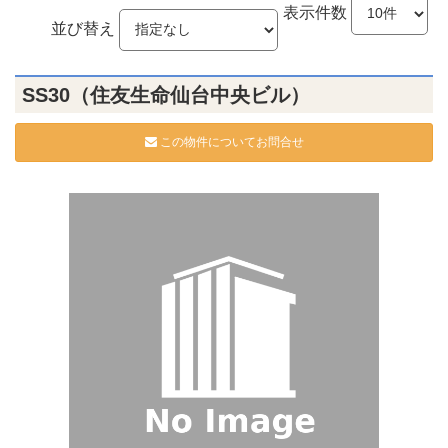
表示件数
並び替え
SS30（住友生命仙台中央ビル）
この物件についてお問合せ