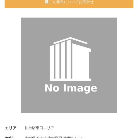
この物件についてお問合せ
エリア
仙台駅東口エリア