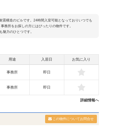
旧耐震構造のビルです。24時間入室可能となっておりいつでも
。事務所をお探しの方にはぴったりの物件です。
も魅力のひとつです。
用途
入居日
お気に入り
事務所
即日
事務所
即日
詳細情報へ
この物件についてお問合せ