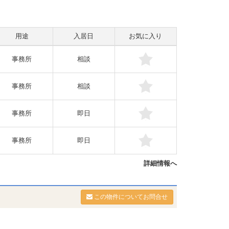
用途
入居日
お気に入り
事務所
相談
事務所
相談
事務所
即日
事務所
即日
詳細情報へ
この物件についてお問合せ