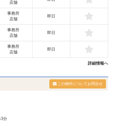
店舗
事務所
即日
店舗
事務所
即日
店舗
事務所
即日
店舗
詳細情報へ
この物件についてお問合せ
3分