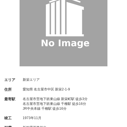
エリア
新栄エリア
住所
愛知県
名古屋市中区
新栄2-1-9
最寄駅
名古屋市営地下鉄東山線 新栄町駅 徒歩3分
名古屋市営地下鉄東山線 千種駅 徒歩16分
JR中央本線 千種駅 徒歩16分
竣工
1973年11月