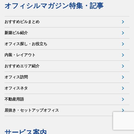
オフィシルマガジン特集・記事
おすすめビルまとめ
新築ビル紹介
オフィス探し・お役立ち
内装・レイアウト
おすすめエリア紹介
オフィス訪問
オフィスネタ
不動産用語
居抜き・セットアップオフィス
サービス案内