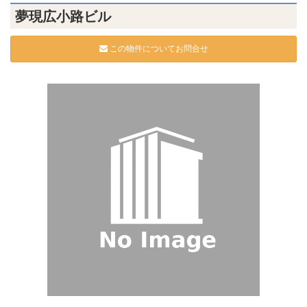
夢現広小路ビル
この物件についてお問合せ