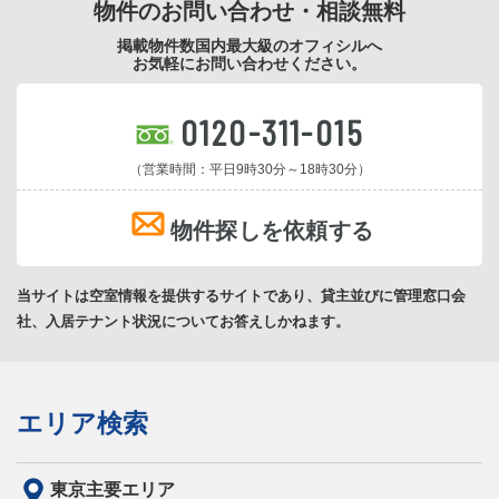
物件のお問い合わせ・相談無料
掲載物件数国内最大級のオフィシルへ
お気軽にお問い合わせください。
0120-311-015
（営業時間：平日9時30分～18時30分）
物件探しを依頼する
当サイトは空室情報を提供するサイトであり、貸主並びに管理窓口会
社、入居テナント状況についてお答えしかねます。
エリア検索
東京主要エリア