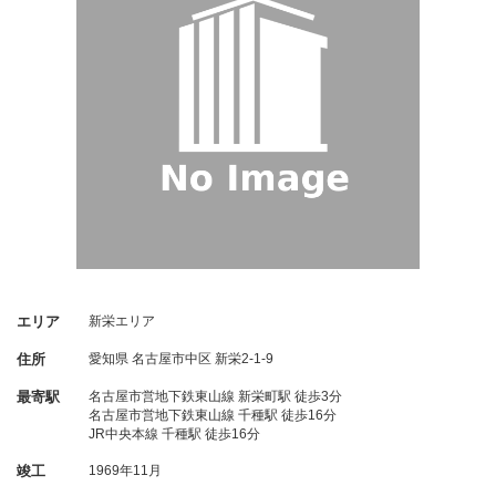
エリア
新栄エリア
住所
愛知県
名古屋市中区
新栄2-1-9
最寄駅
名古屋市営地下鉄東山線 新栄町駅 徒歩3分
名古屋市営地下鉄東山線 千種駅 徒歩16分
JR中央本線 千種駅 徒歩16分
竣工
1969年11月