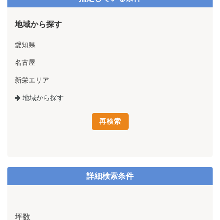
地域から探す
愛知県
名古屋
新栄エリア
地域から探す
詳細検索条件
坪数