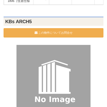
1806（住居仕様
KBs ARCH5
この物件についてお問合せ