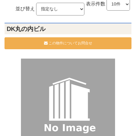
表示件数
並び替え
DK丸の内ビル
この物件についてお問合せ