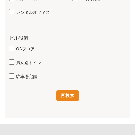
レンタルオフィス
ビル設備
OAフロア
男女別トイレ
駐車場完備