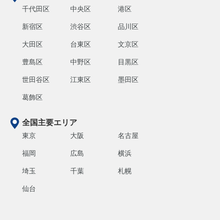
千代田区
中央区
港区
新宿区
渋谷区
品川区
大田区
台東区
文京区
豊島区
中野区
目黒区
世田谷区
江東区
墨田区
葛飾区
全国主要エリア
東京
大阪
名古屋
福岡
広島
横浜
埼玉
千葉
札幌
仙台