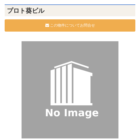
プロト葵ビル
この物件についてお問合せ