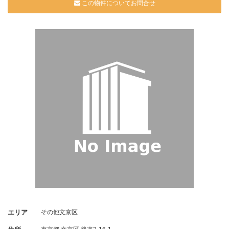
この物件についてお問合せ
エリア
その他文京区