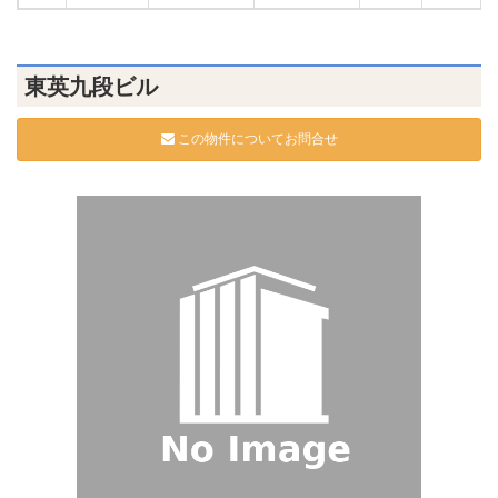
東英九段ビル
この物件についてお問合せ