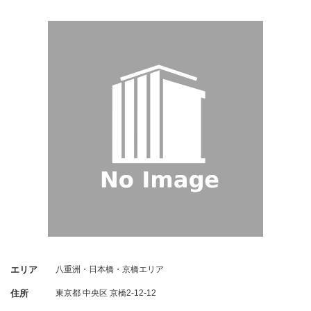
エリア
八重洲・日本橋・京橋エリア
住所
東京都
中央区
京橋2-12-12