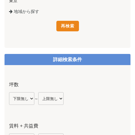
東京
地域から探す
詳細検索条件
坪数
～
賃料 + 共益費