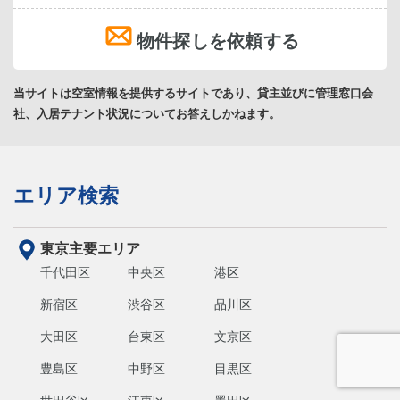
物件探しを依頼する
当サイトは空室情報を提供するサイトであり、貸主並びに管理窓口会
社、入居テナント状況についてお答えしかねます。
エリア検索
東京主要エリア
千代田区
中央区
港区
新宿区
渋谷区
品川区
大田区
台東区
文京区
豊島区
中野区
目黒区