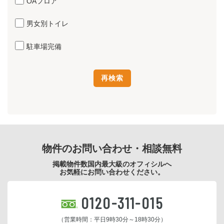
OAフロア
男女別トイレ
駐車場完備
物件のお問い合わせ・相談無料
掲載物件数国内最大級のオフィシルへ
お気軽にお問い合わせください。
0120-311-015
（営業時間：平日9時30分～18時30分）