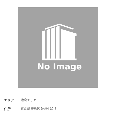
エリア
池袋エリア
住所
東京都
豊島区
池袋4-32-8