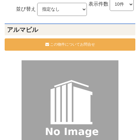
表示件数
並び替え
アルマビル
この物件についてお問合せ