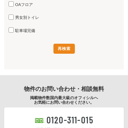
OAフロア
男女別トイレ
駐車場完備
物件のお問い合わせ・相談無料
掲載物件数国内最大級のオフィシルへ
お気軽にお問い合わせください。
0120-311-015