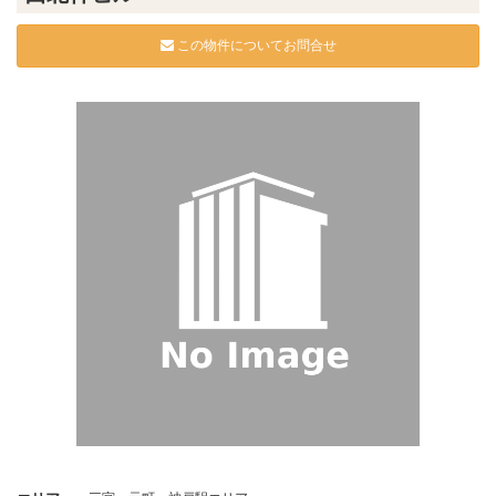
この物件についてお問合せ