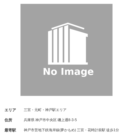
エリア
三宮・元町・神戸駅エリア
住所
兵庫県
神戸市中央区
磯上通8-3-5
最寄駅
神戸市営地下鉄海岸線(夢かもめ) 三宮・花時計前駅 徒歩1分