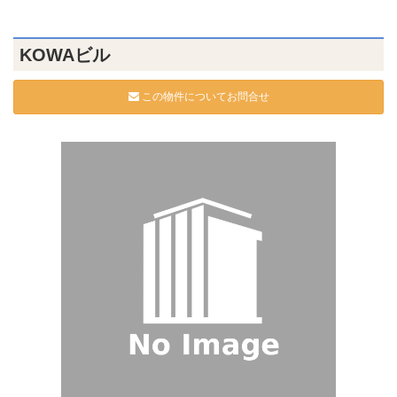
KOWAビル
この物件についてお問合せ