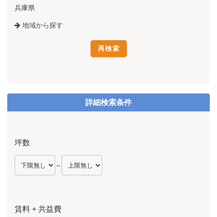
兵庫県
地域から探す
詳細検索条件
坪数
～
賃料 + 共益費