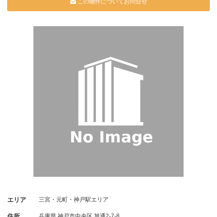
この物件についてお問合せ
エリア
三宮・元町・神戸駅エリア
住所
兵庫県
神戸市中央区
旭通2-7-8