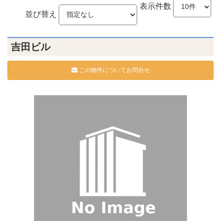
表示件数
並び替え
吉田ビル
この物件についてお問合せ