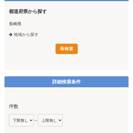
都道府県から探す
長崎県
地域から探す
詳細検索条件
坪数
～