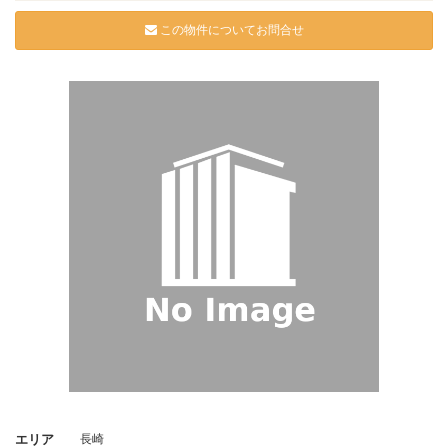
この物件についてお問合せ
エリア
長崎