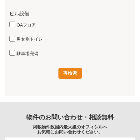
ビル設備
OAフロア
男女別トイレ
駐車場完備
物件のお問い合わせ・相談無料
掲載物件数国内最大級のオフィシルへ
お気軽にお問い合わせください。