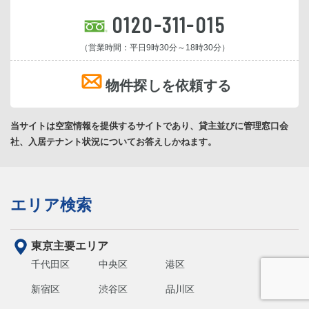
0120-311-015
（営業時間：平日9時30分～18時30分）
物件探しを依頼する
当サイトは空室情報を提供するサイトであり、貸主並びに管理窓口会
社、入居テナント状況についてお答えしかねます。
エリア検索
東京主要エリア
千代田区
中央区
港区
新宿区
渋谷区
品川区