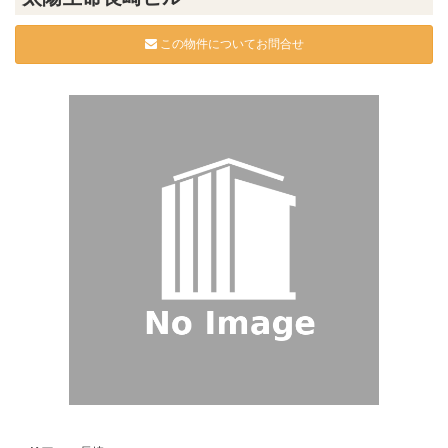
この物件についてお問合せ