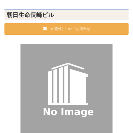
朝日生命長崎ビル
この物件についてお問合せ