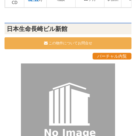
CD
日本生命長崎ビル新館
この物件についてお問合せ
バーチャル内覧