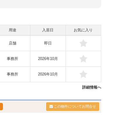
用途
入居日
お気に入り
店舗
即日
事務所
2026年10月
事務所
2026年10月
詳細情報へ
この物件についてお問合せ