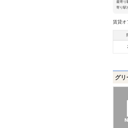
最寄り
寄り駅
賃貸オ
グリ