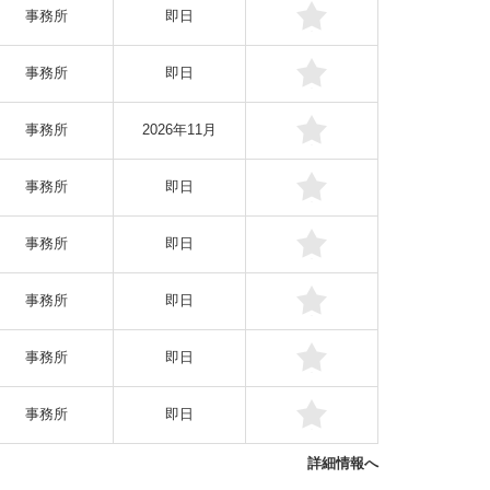
事務所
即日
事務所
即日
事務所
2026年11月
事務所
即日
事務所
即日
事務所
即日
事務所
即日
事務所
即日
詳細情報へ