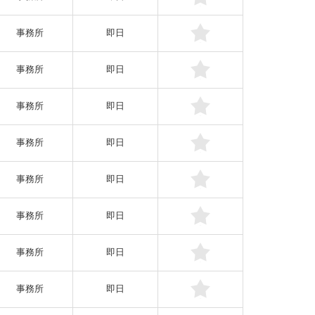
事務所
即日
事務所
即日
事務所
即日
事務所
即日
事務所
即日
事務所
即日
事務所
即日
事務所
即日