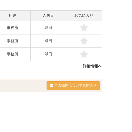
用途
入居日
お気に入り
事務所
即日
事務所
即日
事務所
即日
詳細情報へ
この物件についてお問合せ
分