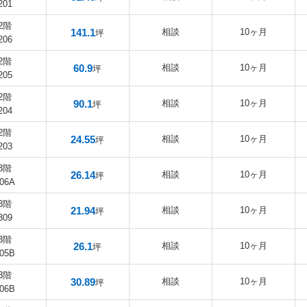
201
2階
141.1
相談
10ヶ月
坪
206
2階
60.9
相談
10ヶ月
坪
205
2階
90.1
相談
10ヶ月
坪
204
2階
24.55
相談
10ヶ月
坪
203
3階
26.14
相談
10ヶ月
坪
06A
3階
21.94
相談
10ヶ月
坪
309
3階
26.1
相談
10ヶ月
坪
05B
3階
30.89
相談
10ヶ月
坪
06B