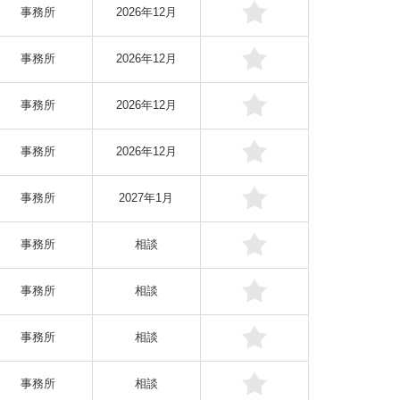
事務所
2026年12月
事務所
2026年12月
事務所
2026年12月
事務所
2026年12月
事務所
2027年1月
事務所
相談
事務所
相談
事務所
相談
事務所
相談