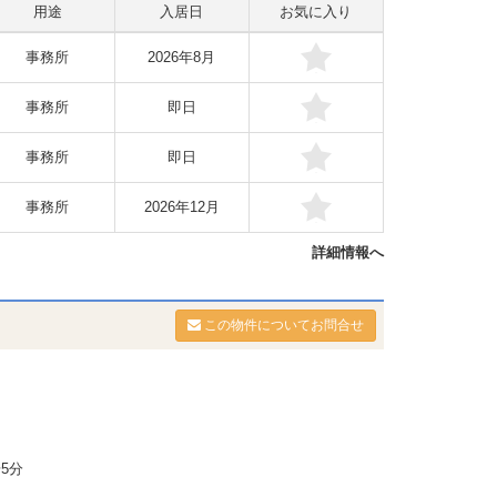
用途
入居日
お気に入り
事務所
2026年8月
事務所
即日
事務所
即日
事務所
2026年12月
詳細情報へ
この物件についてお問合せ
5分