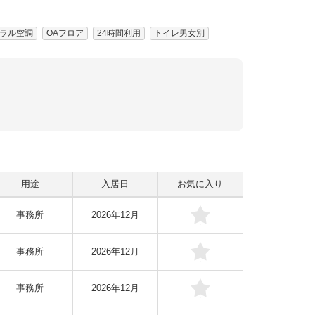
ラル空調
OAフロア
24時間利用
トイレ男女別
用途
入居日
お気に入り
事務所
2026年12月
事務所
2026年12月
事務所
2026年12月