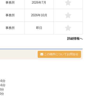
事務所
2026年7月
事務所
2026年10月
事務所
即日
詳細情報へ
この物件についてお問合せ
6分
6分
0分
0分