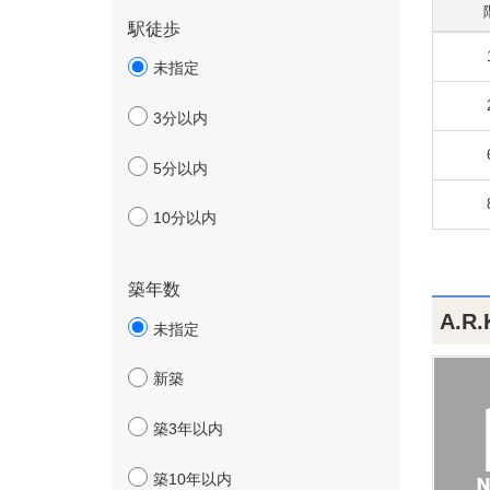
駅徒歩
未指定
3分以内
5分以内
10分以内
築年数
A.R
未指定
新築
築3年以内
築10年以内